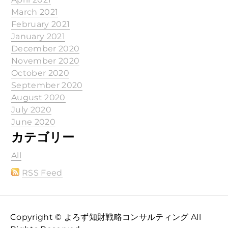
March 2021
February 2021
January 2021
December 2020
November 2020
October 2020
September 2020
August 2020
July 2020
June 2020
カテゴリー
All
RSS Feed
Copyright © よろず知財戦略コンサルティング All