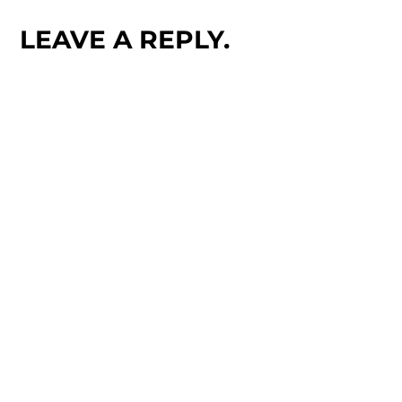
LEAVE A REPLY.