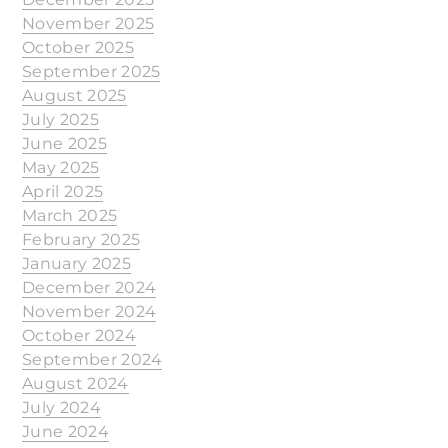
November 2025
October 2025
September 2025
August 2025
July 2025
June 2025
May 2025
April 2025
March 2025
February 2025
January 2025
December 2024
November 2024
October 2024
September 2024
August 2024
July 2024
June 2024