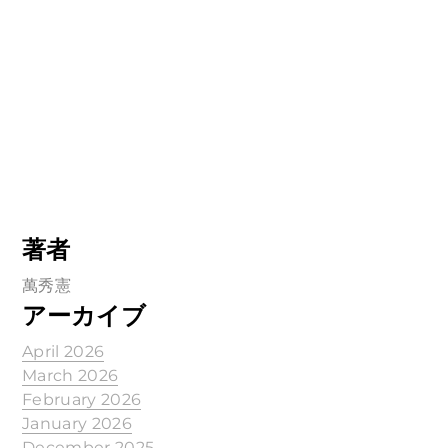
著者
萬秀憲
アーカイブ
April 2026
March 2026
February 2026
January 2026
December 2025