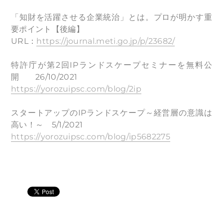
「知財を活躍させる企業統治」とは。プロが明かす重
要ポイント【後編】
URL：
https://journal.meti.go.jp/p/23682/
特許庁が第2回IPランドスケープセミナーを無料公
開 26/10/2021
https://yorozuipsc.com/blog/2ip
スタートアップのIPランドスケープ～経営層の意識は
高い！～ 5/1/2021
https://yorozuipsc.com/blog/ip5682275