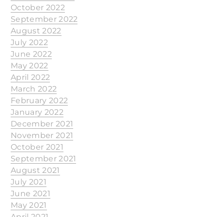
October 2022
September 2022
August 2022
July 2022
June 2022
May 2022
April 2022
March 2022
February 2022
January 2022
December 2021
November 2021
October 2021
September 2021
August 2021
July 2021
June 2021
May 2021
April 2021