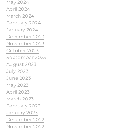
May 2024
April 2024
March 2024
February 2024
January 2024
December 2023
November 2023
October 2023
September 2023
August 2023
July 2023
June 2023
May 2023
April 2023
March 2023
February 2023
January 2023
December 2022
November 2022