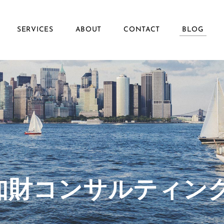
SERVICES
ABOUT
CONTACT
BLOG
ず知財コンサルティン