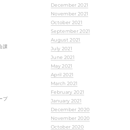
December 2021
November 2021
October 2021
September 2021
August 2021
会課
July 2021
June 2021
May 2021
April 2021
March 2021
February 2021
ープ
January 2021
December 2020
November 2020
October 2020