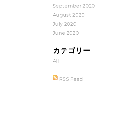
September 2020
August 2020
July 2020
June 2020
カテゴリー
All
RSS Feed