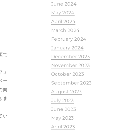
June 2024
May 2024
April 2024
March 2024
February 2024
January 2024
源で
December 2023
November 2023
フォ
October 2023
ベー
September 2023
の向
August 2023
きま
July 2023
June 2023
てい
May 2023
April 2023