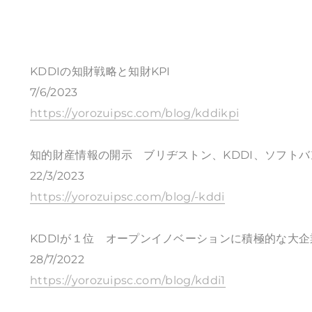
KDDIの知財戦略と知財KPI
7/6/2023
https://yorozuipsc.com/blog/kddikpi
知的財産情報の開示 ブリヂストン、KDDI、ソフト
22/3/2023
https://yorozuipsc.com/blog/-kddi
KDDIが１位 オープンイノベーションに積極的な大企
28/7/2022
https://yorozuipsc.com/blog/kddi1