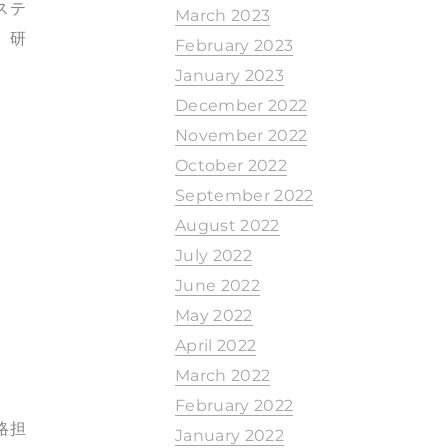
ステ
March 2023
、研
February 2023
January 2023
December 2022
November 2022
October 2022
September 2022
August 2022
July 2022
June 2022
May 2022
April 2022
March 2022
February 2022
略担
January 2022