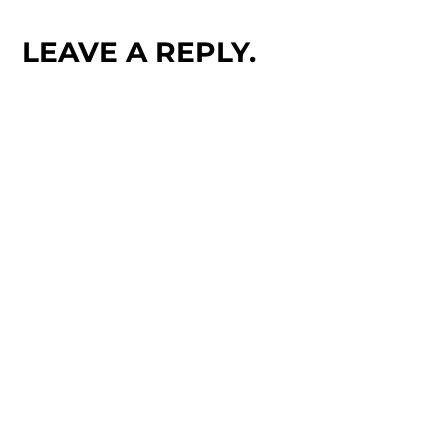
LEAVE A REPLY.