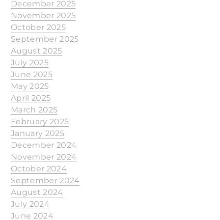
December 2025
November 2025
October 2025
September 2025
August 2025
July 2025
June 2025
May 2025
April 2025
March 2025
February 2025
January 2025
December 2024
November 2024
October 2024
September 2024
August 2024
July 2024
June 2024