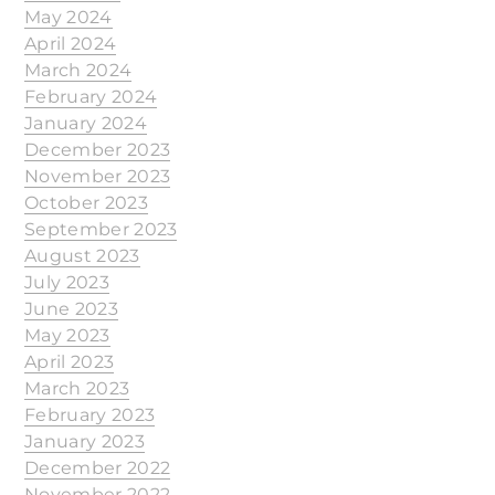
May 2024
April 2024
March 2024
February 2024
January 2024
December 2023
November 2023
October 2023
September 2023
August 2023
July 2023
June 2023
May 2023
April 2023
March 2023
February 2023
January 2023
December 2022
November 2022