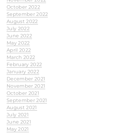
October 2022
September 2022
August 2022
July 2022
June 2022
May 2022
April 2022
March 2022
February 2022
January 2022
December 2021
November 2021
October 2021
September 2021
August 2021
July 2021
June 2021
May 2021