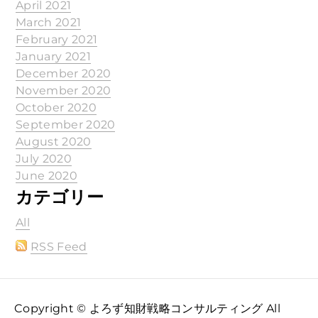
April 2021
March 2021
February 2021
January 2021
December 2020
November 2020
October 2020
September 2020
August 2020
July 2020
June 2020
カテゴリー
All
RSS Feed
Copyright © よろず知財戦略コンサルティング All