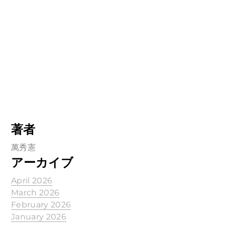
著者
萬秀憲
アーカイブ
April 2026
March 2026
February 2026
January 2026