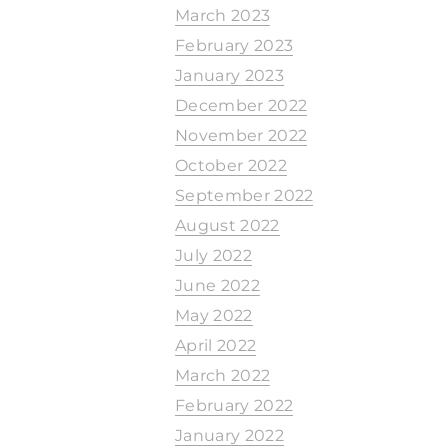
March 2023
February 2023
January 2023
December 2022
November 2022
October 2022
September 2022
August 2022
July 2022
June 2022
May 2022
April 2022
March 2022
February 2022
January 2022