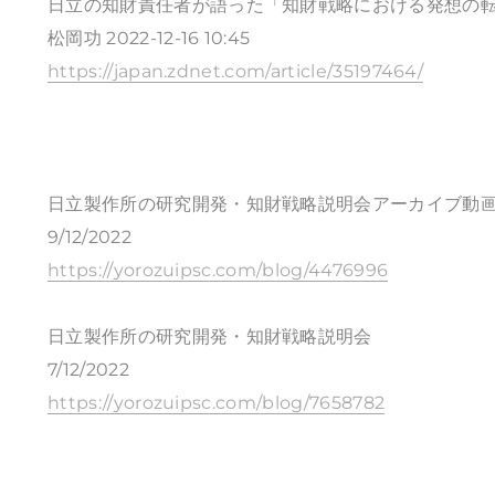
日立の知財責任者が語った「知財戦略における発想の
松岡功 2022-12-16 10:45
https://japan.zdnet.com/article/35197464/
日立製作所の研究開発・知財戦略説明会アーカイブ動
9/12/2022
https://yorozuipsc.com/blog/4476996
日立製作所の研究開発・知財戦略説明会
7/12/2022
https://yorozuipsc.com/blog/7658782