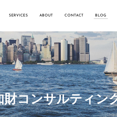
SERVICES
ABOUT
CONTACT
BLOG
ず知財コンサルティン