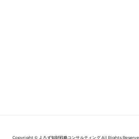
Copyright © よろず知財戦略コンサルティング All Rights Reserve