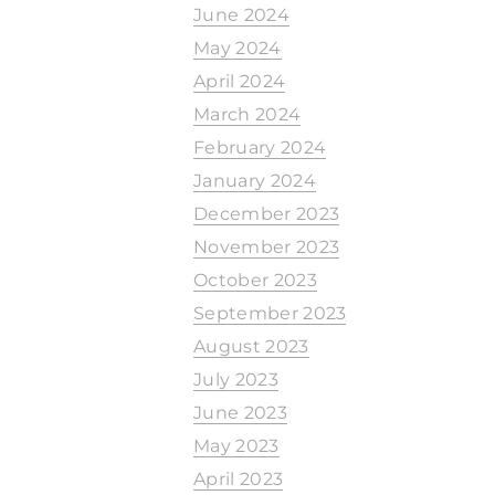
June 2024
May 2024
April 2024
March 2024
February 2024
January 2024
December 2023
November 2023
October 2023
September 2023
August 2023
July 2023
June 2023
May 2023
April 2023