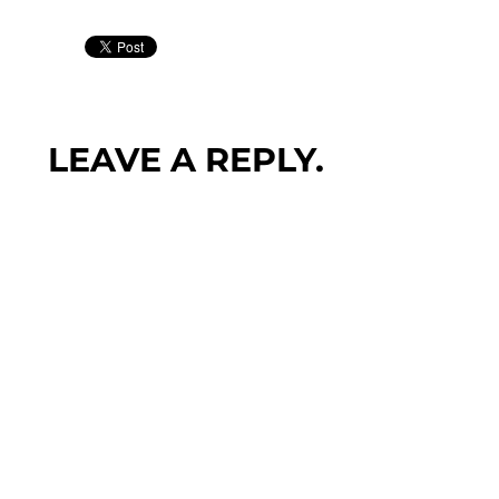
LEAVE A REPLY.