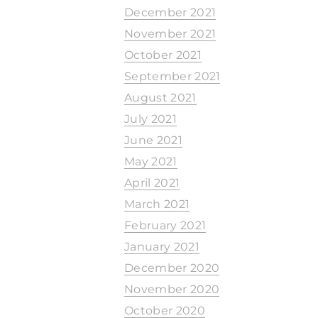
December 2021
November 2021
October 2021
September 2021
August 2021
July 2021
June 2021
May 2021
April 2021
March 2021
February 2021
January 2021
December 2020
November 2020
October 2020