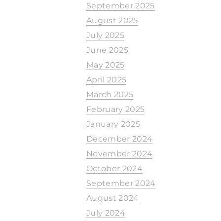
September 2025
August 2025
July 2025
June 2025
May 2025
April 2025
March 2025
February 2025
January 2025
December 2024
November 2024
October 2024
September 2024
August 2024
July 2024