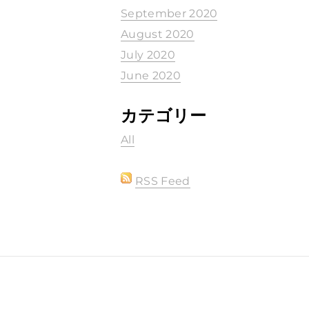
September 2020
August 2020
July 2020
June 2020
カテゴリー
All
RSS Feed