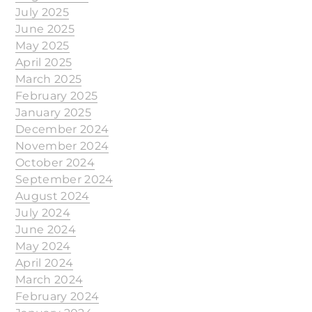
July 2025
June 2025
May 2025
April 2025
March 2025
February 2025
January 2025
December 2024
November 2024
October 2024
September 2024
August 2024
July 2024
June 2024
May 2024
April 2024
March 2024
February 2024