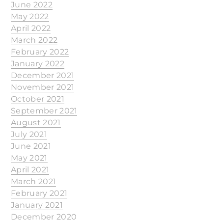
June 2022
May 2022
April 2022
March 2022
February 2022
January 2022
December 2021
November 2021
October 2021
September 2021
August 2021
July 2021
June 2021
May 2021
April 2021
March 2021
February 2021
January 2021
December 2020