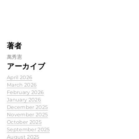
著者
萬秀憲
アーカイブ
April 2026
March 2026
February 2026
January 2026
December 2025
November 2025
October 2025
September 2025
August 2025