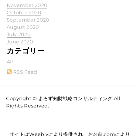
November 2020
October 2020
September 2020
August 2020
July 2020
June 2020
カテゴリー
All
RSS Feed
Copyright © よろず知財戦略コンサルティング All
Rights Reserved.
サイトはWeeblyにより提供され、
お名前.com
により