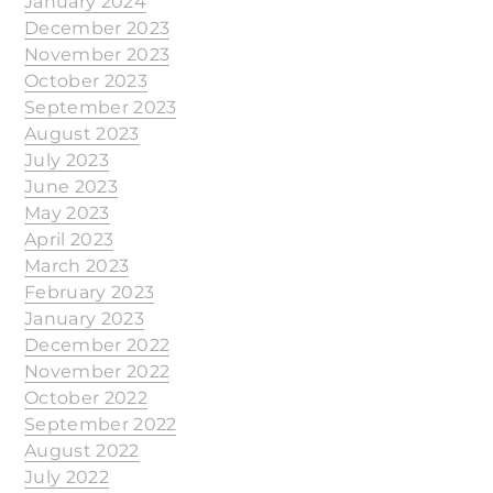
January 2024
December 2023
November 2023
October 2023
September 2023
August 2023
July 2023
June 2023
May 2023
April 2023
March 2023
February 2023
January 2023
December 2022
November 2022
October 2022
September 2022
August 2022
July 2022