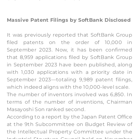
Massive Patent Filings by SoftBank Disclosed
It was previously reported that SoftBank Group
filed patents on the order of 10,000 in
September 2023. Now, it has been confirmed
that 8,959 applications filed by SoftBank Group
in September 2023 have been published, along
with 1,030 applications with a priority date in
September 2023—totaling 9,989 patent filings,
which indeed aligns with the 10,000-level scale.
The number of inventors involved was 6,850. In
terms of the number of inventions, Chairman
Masayoshi Son ranked second.
According to a report by the Japan Patent Office
at the 9th Subcommittee on Budget Review of
the Intellectual Property Committee under the