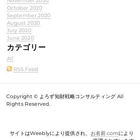
November 2020
October 2020
September 2020
August 2020
July 2020
June 2020
カテゴリー
All
RSS Feed
Copyright © よろず知財戦略コンサルティング All
Rights Reserved.
サイトはWeeblyにより提供され、
お名前.com
により