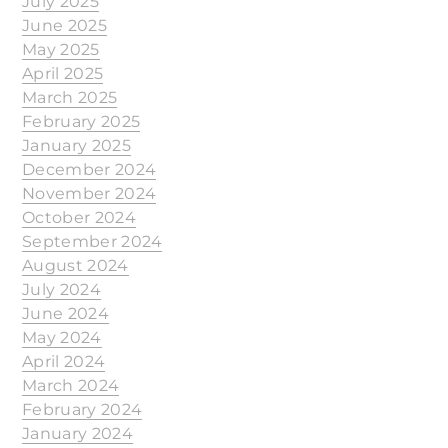
July 2025
June 2025
May 2025
April 2025
March 2025
February 2025
January 2025
December 2024
November 2024
October 2024
September 2024
August 2024
July 2024
June 2024
May 2024
April 2024
March 2024
February 2024
January 2024