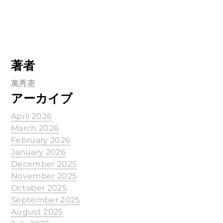
著者
萬秀憲
アーカイブ
April 2026
March 2026
February 2026
January 2026
December 2025
November 2025
October 2025
September 2025
August 2025