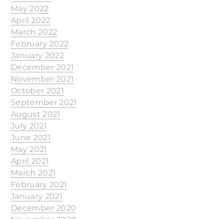
May 2022
April 2022
March 2022
February 2022
January 2022
December 2021
November 2021
October 2021
September 2021
August 2021
July 2021
June 2021
May 2021
April 2021
March 2021
February 2021
January 2021
December 2020