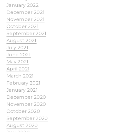
January 2022
December 2021
November 2021
October 2021
September 2021
August 2021
July 2021
June 2021
May 2021
April 2021
March 2021
February 2021
January 2021
December 2020
November 2020
October 2020
September 2020
August 2020