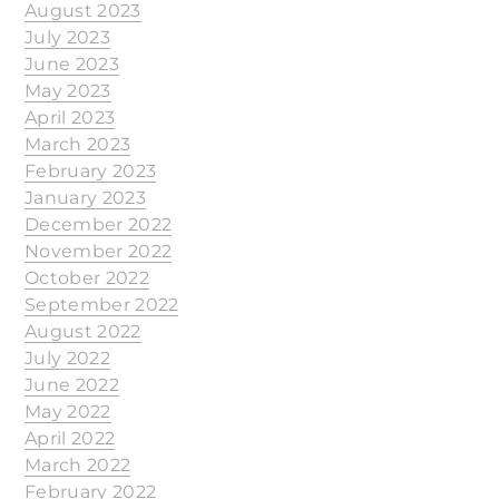
August 2023
July 2023
June 2023
May 2023
April 2023
March 2023
February 2023
January 2023
December 2022
November 2022
October 2022
September 2022
August 2022
July 2022
June 2022
May 2022
April 2022
March 2022
February 2022