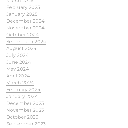
March 2025
February 2025
January 2025
December 2024
November 2024
October 2024
September 2024
August 2024
July 2024
June 2024
May 2024
April 2024
March 2024
February 2024
January 2024
December 2023
November 2023
October 2023
September 2023