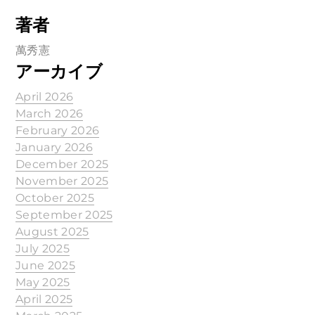
著者
萬秀憲
アーカイブ
April 2026
March 2026
February 2026
January 2026
December 2025
November 2025
October 2025
September 2025
August 2025
July 2025
June 2025
May 2025
April 2025