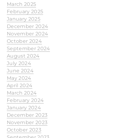
March 2025
February 2025
January 2025
December 2024
November 2024
October 2024
September 2024
August 2024
July 2024
June 2024
May 2024
April 2024
March 2024
February 2024
January 2024
December 2023
November 2023
October 2023
September 2023