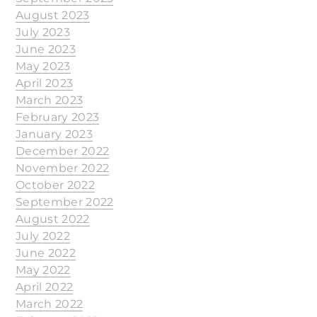
August 2023
July 2023
June 2023
May 2023
April 2023
March 2023
February 2023
January 2023
December 2022
November 2022
October 2022
September 2022
August 2022
July 2022
June 2022
May 2022
April 2022
March 2022