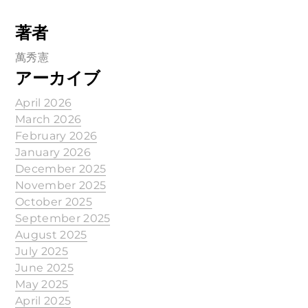
著者
萬秀憲
アーカイブ
April 2026
March 2026
February 2026
January 2026
December 2025
November 2025
October 2025
September 2025
August 2025
July 2025
June 2025
May 2025
April 2025