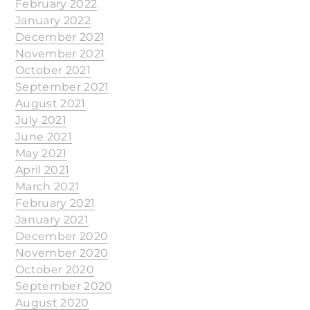
February 2022
January 2022
December 2021
November 2021
October 2021
September 2021
August 2021
July 2021
June 2021
May 2021
April 2021
March 2021
February 2021
January 2021
December 2020
November 2020
October 2020
September 2020
August 2020