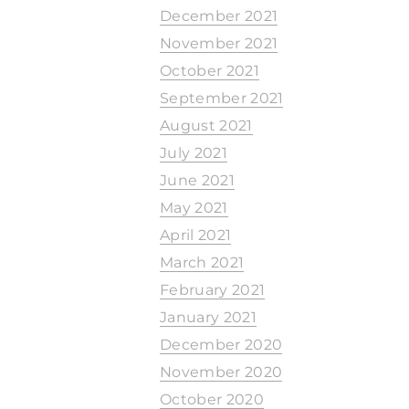
December 2021
November 2021
October 2021
September 2021
August 2021
July 2021
June 2021
May 2021
April 2021
March 2021
February 2021
January 2021
December 2020
November 2020
October 2020