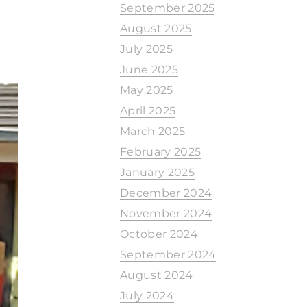
September 2025
August 2025
July 2025
June 2025
May 2025
April 2025
March 2025
February 2025
January 2025
December 2024
November 2024
October 2024
September 2024
August 2024
July 2024