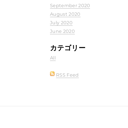
September 2020
August 2020
July 2020
June 2020
カテゴリー
All
RSS Feed