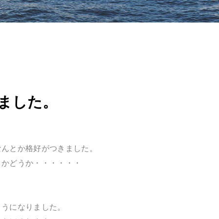
ました。
なんとか格好がつきました。
くかどうか・・・・・・
ようになりました。