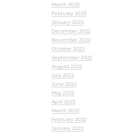
March 2023
February 2023
January 2023
December 2022
November 2022
October 2022
September 2022
August 2022
July 2022
June 2022
May 2022
April 2022
March 2022
February 2022
January 2022