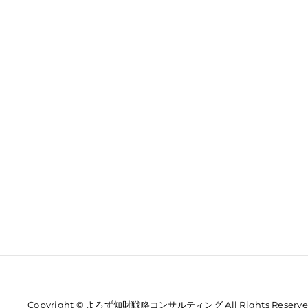
Copyright © よろず知財戦略コンサルティング All Rights Reserve