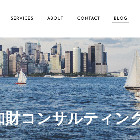
SERVICES
ABOUT
CONTACT
BLOG
ず知財コンサルティン