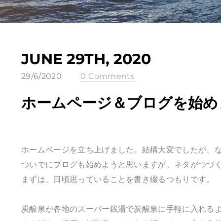
JUNE 29TH, 2020
29/6/2020
0 Comments
ホームページ＆ブログを始め
ホームページを立ち上げました。結構大変でしたが、
ついでにブログも始めようと思いますが、ネタがつづ
まずは、日頃思っていることを書き綴るつもりです。
炭酸泉が各地のスーパー銭湯で炭酸泉に手軽に入れる