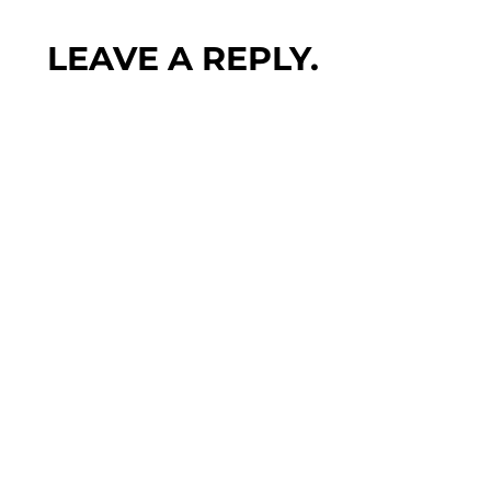
LEAVE A REPLY.