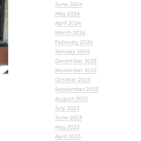
June 2024
May 2024
April 2024
March 2024
February 2024
January 2024
December 2023
November 2023
October 2023
September 2023
August 2023
July 2023
June 2023
May 2023
April 2023