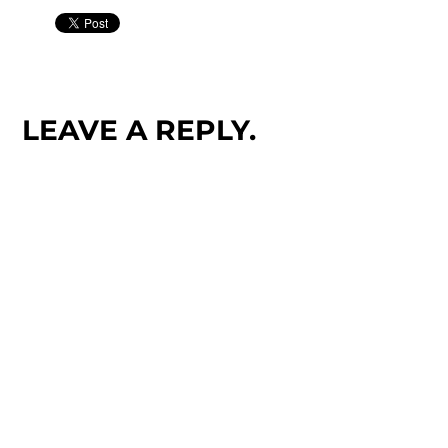
LEAVE A REPLY.