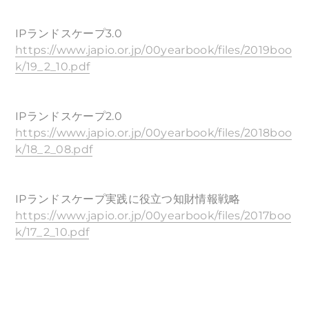
IPランドスケープ3.0
https://www.japio.or.jp/00yearbook/files/2019boo
k/19_2_10.pdf
IPランドスケープ2.0
https://www.japio.or.jp/00yearbook/files/2018boo
k/18_2_08.pdf
IPランドスケープ実践に役立つ知財情報戦略
https://www.japio.or.jp/00yearbook/files/2017boo
k/17_2_10.pdf