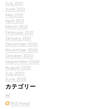
July 2021
June 2021
May 2021
April 2021
March 2021
February 2021
January 2021
December 2020
November 2020
October 2020
September 2020
August 2020
July 2020
June 2020
カテゴリー
All
RSS Feed