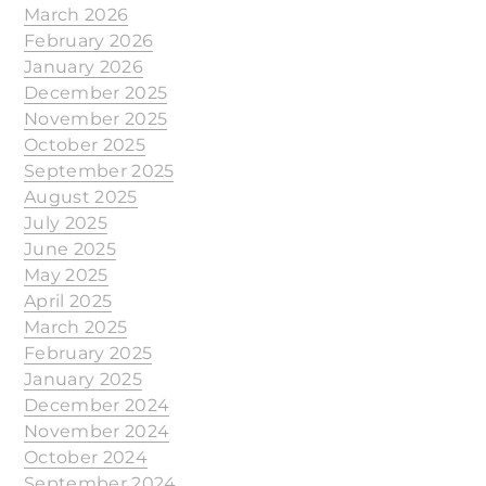
March 2026
February 2026
January 2026
December 2025
November 2025
October 2025
September 2025
August 2025
July 2025
June 2025
May 2025
April 2025
March 2025
February 2025
January 2025
December 2024
November 2024
October 2024
September 2024