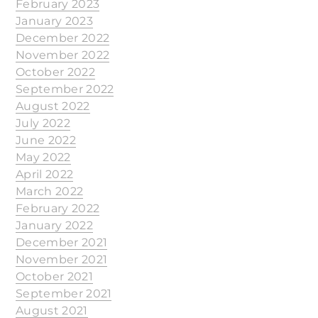
February 2023
January 2023
December 2022
November 2022
October 2022
September 2022
August 2022
July 2022
June 2022
May 2022
April 2022
March 2022
February 2022
January 2022
December 2021
November 2021
October 2021
September 2021
August 2021