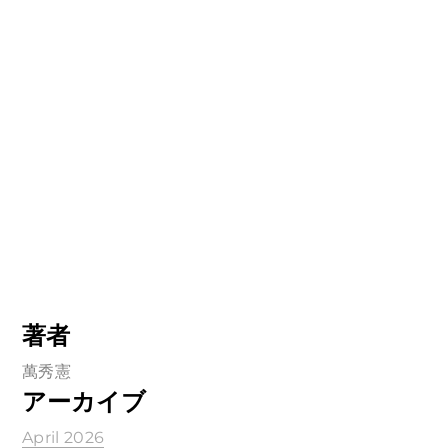
著者
萬秀憲
アーカイブ
April 2026