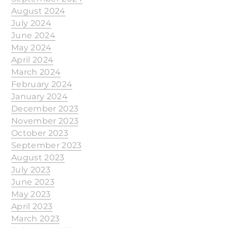
August 2024
July 2024
June 2024
May 2024
April 2024
March 2024
February 2024
January 2024
December 2023
November 2023
October 2023
September 2023
August 2023
July 2023
June 2023
May 2023
April 2023
March 2023