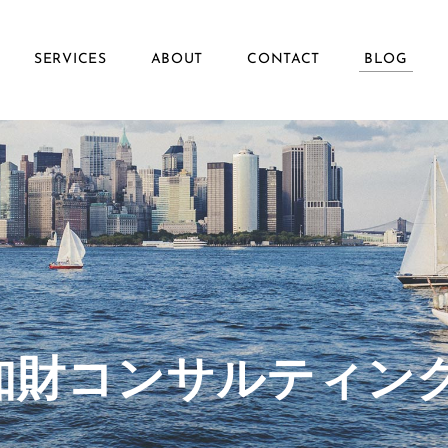
SERVICES
ABOUT
CONTACT
BLOG
ず知財コンサルティン