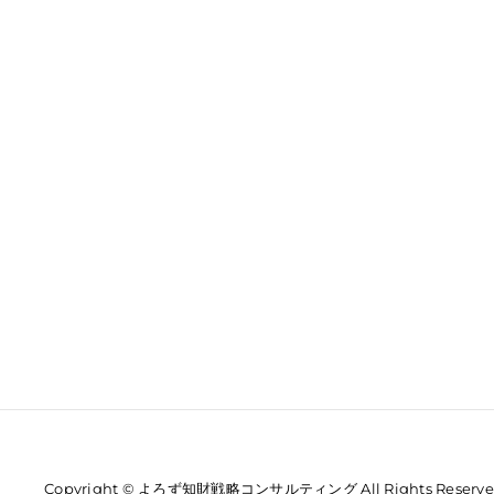
Copyright © よろず知財戦略コンサルティング All Rights Reserve