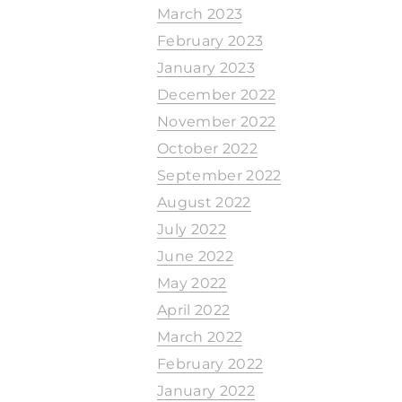
March 2023
February 2023
January 2023
December 2022
November 2022
October 2022
September 2022
August 2022
July 2022
June 2022
May 2022
April 2022
March 2022
February 2022
January 2022