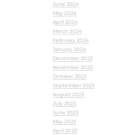
June 2024
May 2024
April 2024
March 2024
February 2024
January 2024
December 2023
November 2023
October 2023
September 2023
August 2023
July 2023
June 2023
May 2023
April 2023