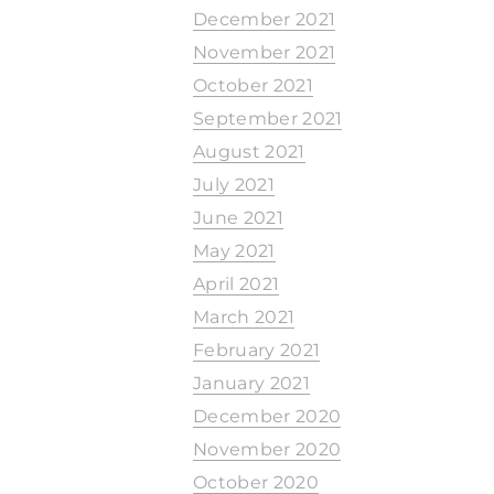
December 2021
November 2021
October 2021
September 2021
August 2021
July 2021
June 2021
May 2021
April 2021
March 2021
February 2021
January 2021
December 2020
November 2020
October 2020