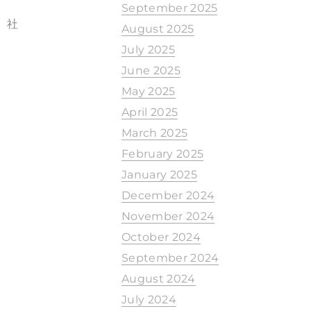
September 2025
。社
August 2025
July 2025
June 2025
May 2025
April 2025
March 2025
February 2025
January 2025
December 2024
November 2024
October 2024
September 2024
August 2024
July 2024