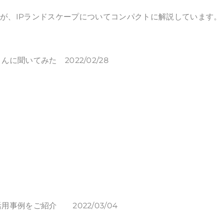
氏が、IPランドスケープについてコンパクトに解説しています
聞いてみた 2022/02/28
事例をご紹介 2022/03/04