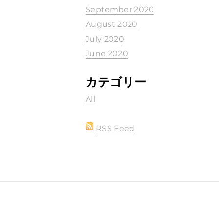
September 2020
August 2020
July 2020
June 2020
カテゴリー
All
RSS Feed