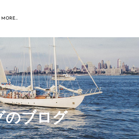
MORE...
グのブログ