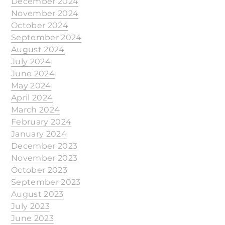
December 2024
November 2024
October 2024
September 2024
August 2024
July 2024
June 2024
May 2024
April 2024
March 2024
February 2024
January 2024
December 2023
November 2023
October 2023
September 2023
August 2023
July 2023
June 2023