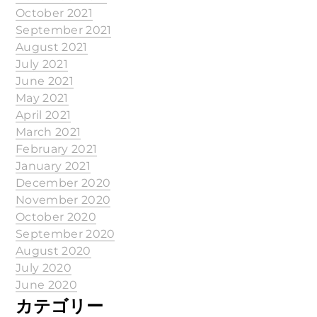
October 2021
September 2021
August 2021
July 2021
June 2021
May 2021
April 2021
March 2021
February 2021
January 2021
December 2020
November 2020
October 2020
September 2020
August 2020
July 2020
June 2020
カテゴリー