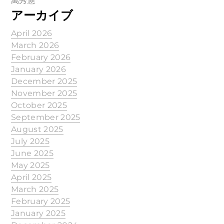
萬秀憲
アーカイブ
April 2026
March 2026
February 2026
January 2026
December 2025
November 2025
October 2025
September 2025
August 2025
July 2025
June 2025
May 2025
April 2025
March 2025
February 2025
January 2025