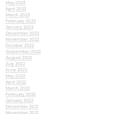
May 2023
April 2023
March 2023
February 2023
January 2023
December 2022
November 2022
October 2022
September 2022
August 2022
July 2022
June 2022
May 2022
April 2022
March 2022
February 2022
January 2022
December 2021
November 2021