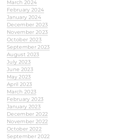
March 2024
February 2024
January 2024
December 2023
November 2023
October 2023
September 2023
August 2023
July 2023
June 2023
May 2023
April 2023
March 2023
February 2023
January 2023
December 2022
November 2022
October 2022
September 2022