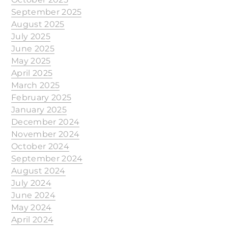
September 2025
August 2025
July 2025
June 2025
May 2025
April 2025
March 2025
February 2025
January 2025
December 2024
November 2024
October 2024
September 2024
August 2024
July 2024
June 2024
May 2024
April 2024