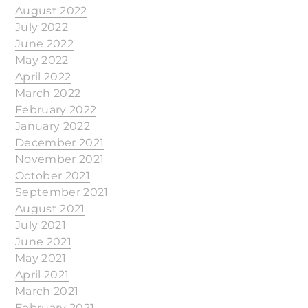
August 2022
July 2022
June 2022
May 2022
April 2022
March 2022
February 2022
January 2022
December 2021
November 2021
October 2021
September 2021
August 2021
July 2021
June 2021
May 2021
April 2021
March 2021
February 2021