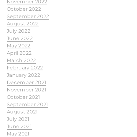
November 2022
October 2022
September 2022
August 2022
July 2022
June 2022
May 2022
April 2022
March 2022
February 2022
January 2022
December 2021
November 2021
October 2021
September 2021
August 2021
July 2021
June 2021
May 2021