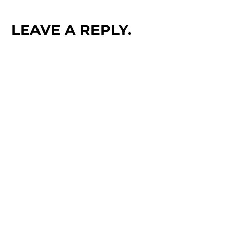
LEAVE A REPLY.