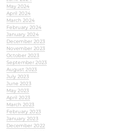
May 2024
April 2024
March 2024
February 2024
January 2024
December 2023
November 2023
October 2023
September 2023
August 2023
July 2023
June 2023
May 2023
April 2023
March 2023
February 2023
January 2023
December 2022