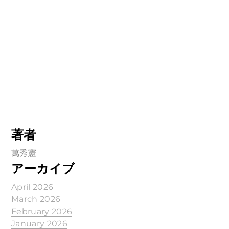
著者
萬秀憲
アーカイブ
April 2026
March 2026
February 2026
January 2026