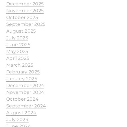
December 2025
November 2025
October 2025
September 2025
August 2025
July 2025
June 2025
May 2025
April 2025
March 2025
February 2025
January 2025
December 2024
November 2024
October 2024
September 2024
August 2024
July 2024
June 2024