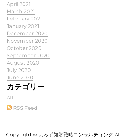
April 2021
March 2021
February 2021
January 2021
December 2020
November 2020
October 2020
September 2020
August 2020
July 2020
June 2020
カテゴリー
All
RSS Feed
Copyright © よろず知財戦略コンサルティング All