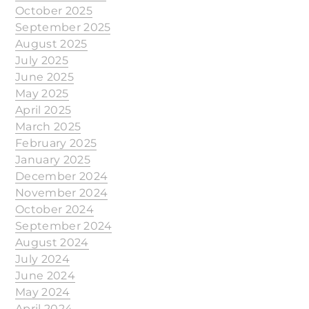
October 2025
September 2025
August 2025
July 2025
June 2025
May 2025
April 2025
March 2025
February 2025
January 2025
December 2024
November 2024
October 2024
September 2024
August 2024
July 2024
June 2024
May 2024
April 2024