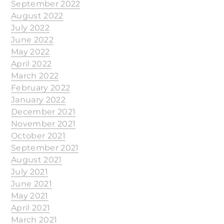
September 2022
August 2022
July 2022
June 2022
May 2022
April 2022
March 2022
February 2022
January 2022
December 2021
November 2021
October 2021
September 2021
August 2021
July 2021
June 2021
May 2021
April 2021
March 2021