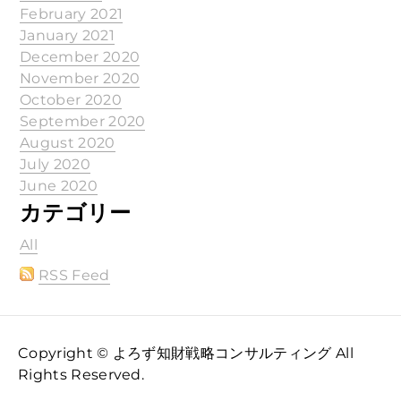
February 2021
January 2021
December 2020
November 2020
October 2020
September 2020
August 2020
July 2020
June 2020
カテゴリー
All
RSS Feed
Copyright © よろず知財戦略コンサルティング All
Rights Reserved.