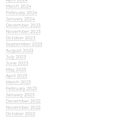
March 2024
February 2024
January 2024
December 2023
November 2023
October 2023
September 2023
August 2023
July 2023
June 2023
May 2023
April 2023
March 2023
February 2023
January 2023
December 2022
November 2022
October 2022