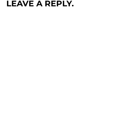
LEAVE A REPLY.