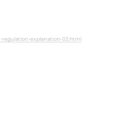
i-regulation-explanation-03.html