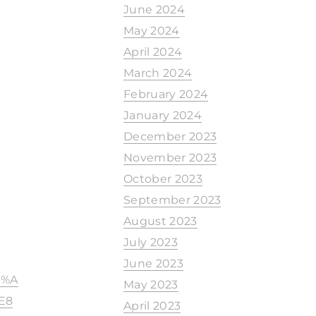
June 2024
May 2024
April 2024
March 2024
February 2024
January 2024
December 2023
November 2023
October 2023
September 2023
August 2023
July 2023
June 2023
1%A
May 2023
E8
April 2023