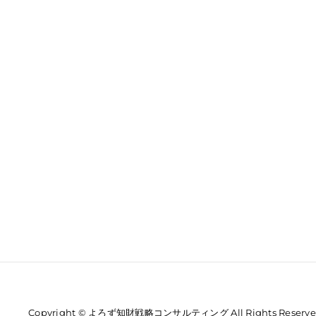
Copyright © よろず知財戦略コンサルティング All Rights Reserve