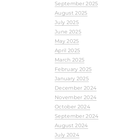
September 2025
August 2025
July 2025
June 2025
May 2025
April 2025
March 2025
February 2025
January 2025
December 2024
November 2024
October 2024
September 2024
August 2024
July 2024