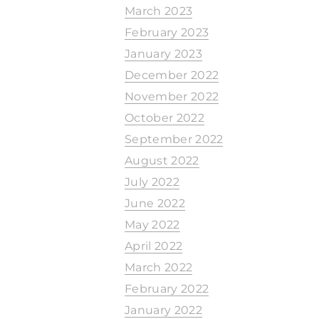
March 2023
February 2023
January 2023
December 2022
November 2022
October 2022
September 2022
August 2022
July 2022
June 2022
May 2022
April 2022
March 2022
February 2022
January 2022