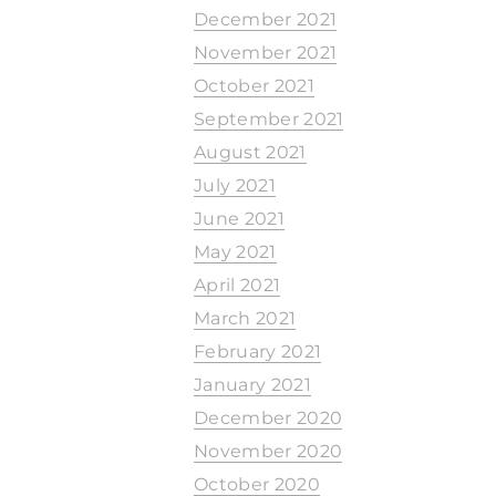
December 2021
November 2021
October 2021
September 2021
August 2021
July 2021
June 2021
May 2021
April 2021
March 2021
February 2021
January 2021
December 2020
November 2020
October 2020