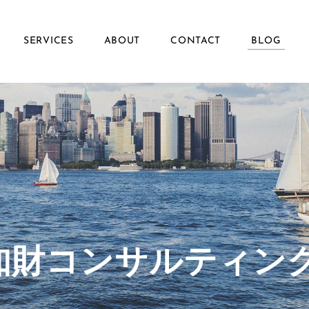
SERVICES
ABOUT
CONTACT
BLOG
ず知財コンサルティン