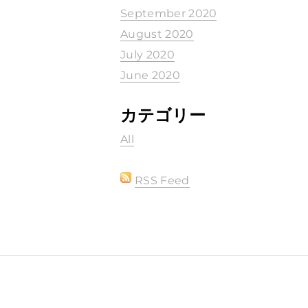
September 2020
August 2020
July 2020
June 2020
カテゴリー
All
RSS Feed