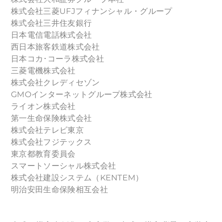
株式会社三菱UFJフィナンシャル・グループ
株式会社三井住友銀行
日本電信電話株式会社
西日本旅客鉄道株式会社
日本コカ･コーラ株式会社
三菱電機株式会社
株式会社クレディセゾン
GMOインターネットグループ株式会社
ライオン株式会社
第一生命保険株式会社
株式会社テレビ東京
株式会社フジテックス
東京都教育委員会
スマートソーシャル株式会社
株式会社建設システム（KENTEM）
明治安田生命保険相互会社