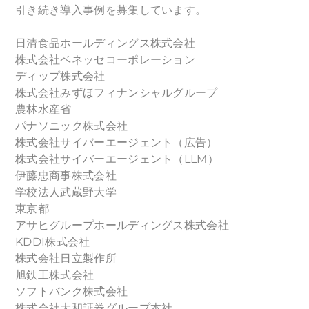
引き続き導入事例を募集しています。
日清食品ホールディングス株式会社
株式会社ベネッセコーポレーション
ディップ株式会社
株式会社みずほフィナンシャルグループ
農林水産省
パナソニック株式会社
株式会社サイバーエージェント（広告）
株式会社サイバーエージェント（LLM）
伊藤忠商事株式会社
学校法人武蔵野大学
東京都
アサヒグループホールディングス株式会社
KDDI株式会社
株式会社日立製作所
旭鉄工株式会社
ソフトバンク株式会社
株式会社大和証券グループ本社