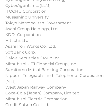
CyberAgent, Inc. (LLM)
ITOCHU Corporation
Musashino University
Tokyo Metropolitan Government
Asahi Group Holdings, Ltd.
KDDI Corporation
Hitachi, Ltd.
Asahi Iron Works Co., Ltd.
SoftBank Corp.
Daiwa Securities Group Inc.
Mitsubishi UFJ Financial Group, Inc.
Sumitomo Mitsui Banking Corporation
Nippon Telegraph and Telephone Corporation
(NTT)
West Japan Railway Company
Coca-Cola (Japan) Company, Limited
Mitsubishi Electric Corporation
Credit Saison Co., Ltd.