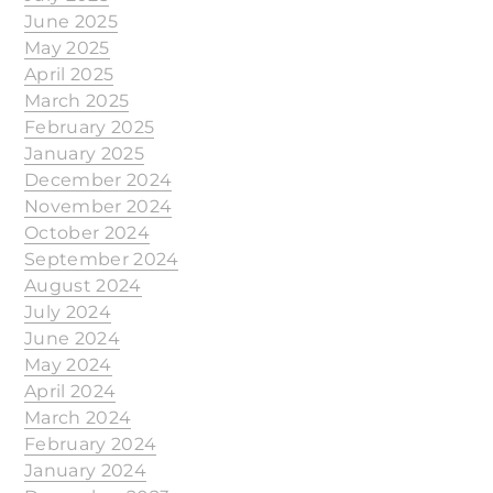
June 2025
May 2025
April 2025
March 2025
February 2025
January 2025
December 2024
November 2024
October 2024
September 2024
August 2024
July 2024
June 2024
May 2024
April 2024
March 2024
February 2024
January 2024