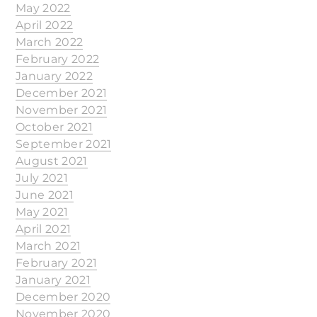
May 2022
April 2022
March 2022
February 2022
January 2022
December 2021
November 2021
October 2021
September 2021
August 2021
July 2021
June 2021
May 2021
April 2021
March 2021
February 2021
January 2021
December 2020
November 2020