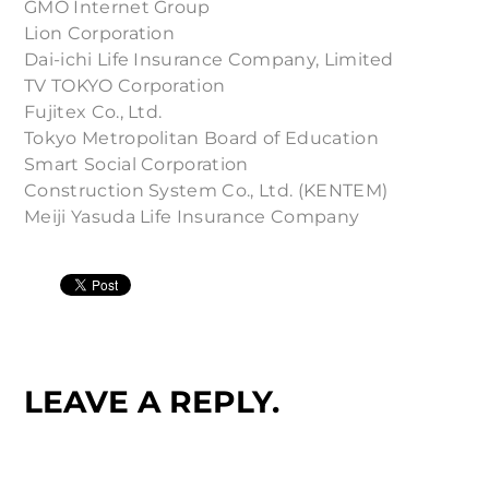
GMO Internet Group
Lion Corporation
Dai-ichi Life Insurance Company, Limited
TV TOKYO Corporation
Fujitex Co., Ltd.
Tokyo Metropolitan Board of Education
Smart Social Corporation
Construction System Co., Ltd. (KENTEM)
Meiji Yasuda Life Insurance Company
LEAVE A REPLY.