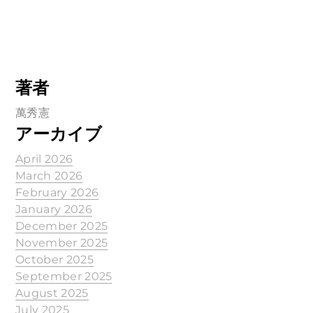
著者
萬秀憲
アーカイブ
April 2026
March 2026
February 2026
January 2026
December 2025
November 2025
October 2025
September 2025
August 2025
July 2025