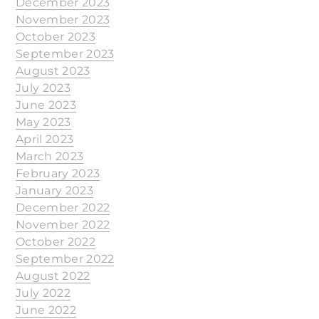
December 2023
November 2023
October 2023
September 2023
August 2023
July 2023
June 2023
May 2023
April 2023
March 2023
February 2023
January 2023
December 2022
November 2022
October 2022
September 2022
August 2022
July 2022
June 2022