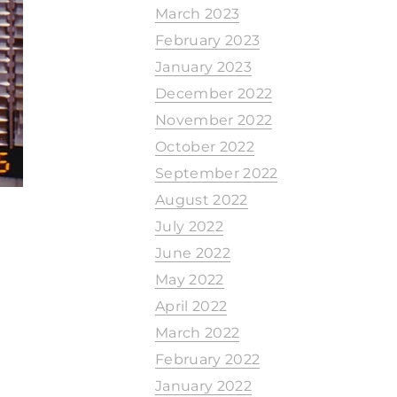
March 2023
February 2023
January 2023
December 2022
November 2022
October 2022
September 2022
August 2022
July 2022
June 2022
May 2022
April 2022
March 2022
February 2022
January 2022