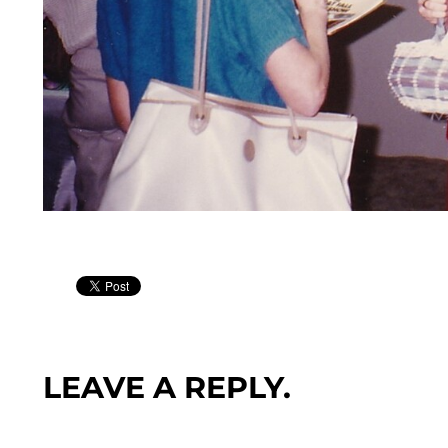
LEAVE A REPLY.