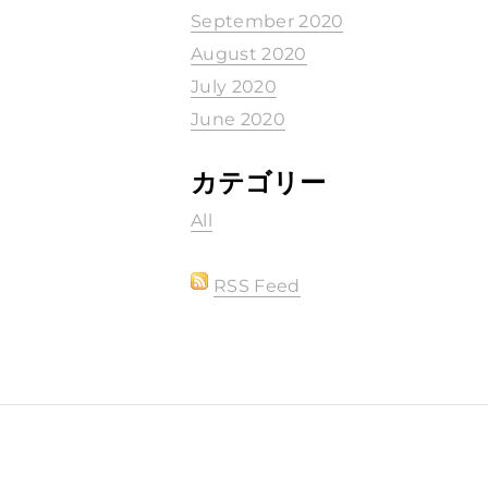
September 2020
August 2020
July 2020
June 2020
カテゴリー
All
RSS Feed