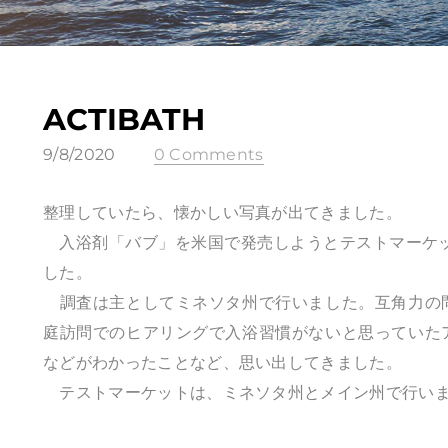
ACTIBATH
9/8/2020
0 Comments
整理していたら、懐かしい写真が出てきました。
入浴剤「バブ」を米国で発売しようとテストマーケット
した。
調査は主としてミネソタ州で行いました。互角力の
庭訪問でのヒアリングで入浴習慣がないと思っていた
などがわかったことなど、思い出してきました。
テストマーケットは、ミネソタ州とメイン州で行いま