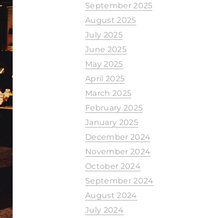
September 2025
August 2025
July 2025
June 2025
May 2025
April 2025
March 2025
February 2025
January 2025
December 2024
November 2024
October 2024
September 2024
August 2024
July 2024