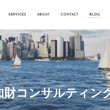
SERVICES
ABOUT
CONTACT
BLOG
ず知財コンサルティン