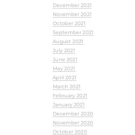
December 2021
November 2021
October 2021
September 2021
August 2021
July 2021
June 2021
May 2021
April 2021
March 2021
February 2021
January 2021
December 2020
November 2020
October 2020