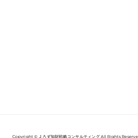
Copyright © よろず知財戦略コンサルティング All Rights Reserve