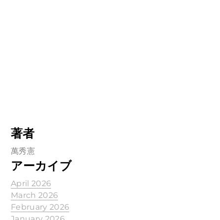
著者
萬秀憲
アーカイブ
April 2026
March 2026
February 2026
January 2026