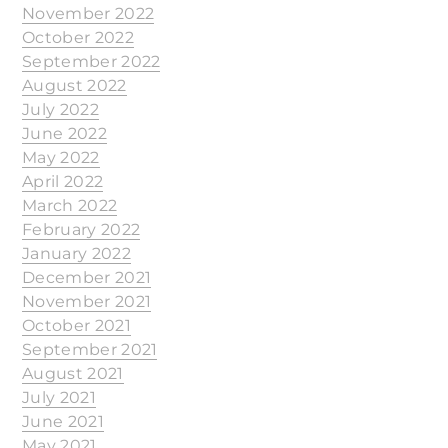
November 2022
October 2022
September 2022
August 2022
July 2022
June 2022
May 2022
April 2022
March 2022
February 2022
January 2022
December 2021
November 2021
October 2021
September 2021
August 2021
July 2021
June 2021
May 2021