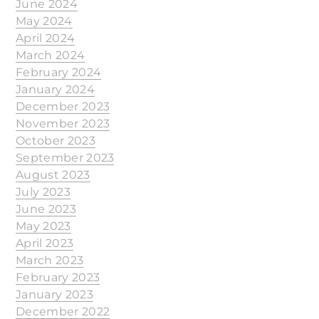
June 2024
May 2024
April 2024
March 2024
February 2024
January 2024
December 2023
November 2023
October 2023
September 2023
August 2023
July 2023
June 2023
May 2023
April 2023
March 2023
February 2023
January 2023
December 2022