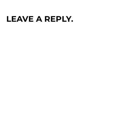
LEAVE A REPLY.