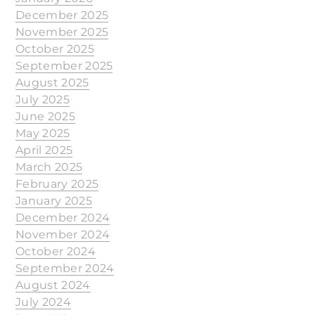
December 2025
November 2025
October 2025
September 2025
August 2025
July 2025
June 2025
May 2025
April 2025
March 2025
February 2025
January 2025
December 2024
November 2024
October 2024
September 2024
August 2024
July 2024