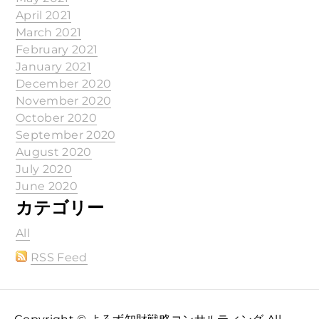
April 2021
March 2021
February 2021
January 2021
December 2020
November 2020
October 2020
September 2020
August 2020
July 2020
June 2020
カテゴリー
All
RSS Feed