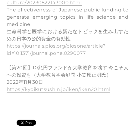
culture/20230822143000.html
The effectiveness of Japanese public funding to
generate emerging topics in life science and
medicine
生命科学と医学における新たなトピックを生み出すた
めの日本の公的資金の有効性
https://journals.plos.org/plosone/article?
id=10.1371/journal.pone.0290077
【第20回】10兆円ファンドが大学教育を壊す 今こそ人
への投資を（大学教育学会顧問 小笠原正明氏）
2022年11月30日
https://kyoikutsushin.jp/iken/iken20.html