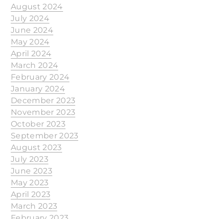
August 2024
July 2024
June 2024
May 2024
April 2024
March 2024
February 2024
January 2024
December 2023
November 2023
October 2023
September 2023
August 2023
July 2023
June 2023
May 2023
April 2023
March 2023
February 2023