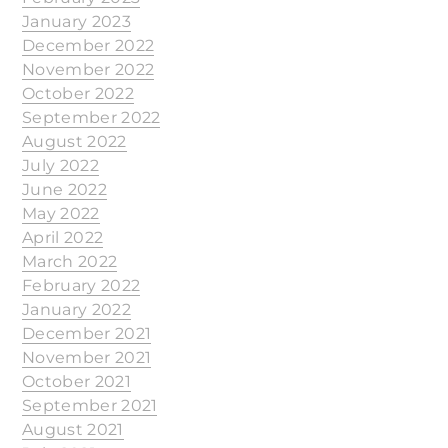
January 2023
December 2022
November 2022
October 2022
September 2022
August 2022
July 2022
June 2022
May 2022
April 2022
March 2022
February 2022
January 2022
December 2021
November 2021
October 2021
September 2021
August 2021