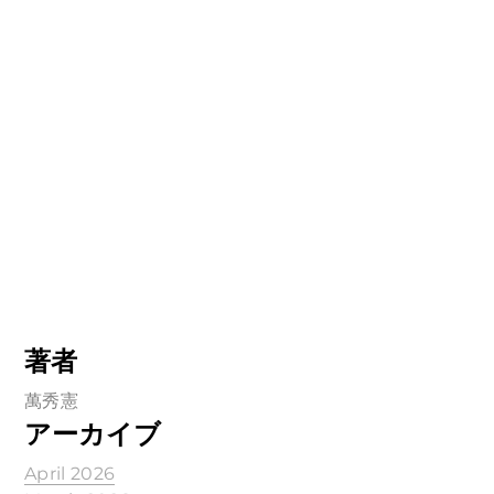
著者
萬秀憲
アーカイブ
April 2026