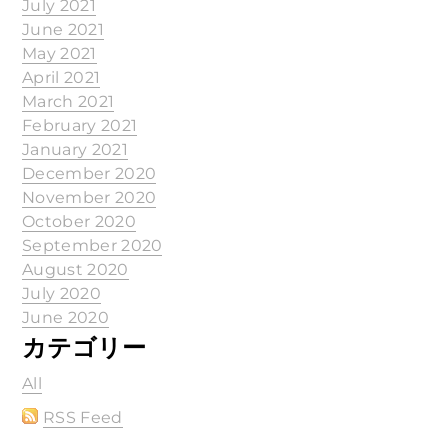
July 2021
June 2021
May 2021
April 2021
March 2021
February 2021
January 2021
December 2020
November 2020
October 2020
September 2020
August 2020
July 2020
June 2020
カテゴリー
All
RSS Feed