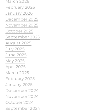
March 2026
February 2026
January 2026
December 2025
November 2025
October 2025
September 2025
August 2025
July 2025
June 2025
May 2025
April 2025
March 2025
February 2025
January 2025
December 2024
November 2024
October 2024
September 2024