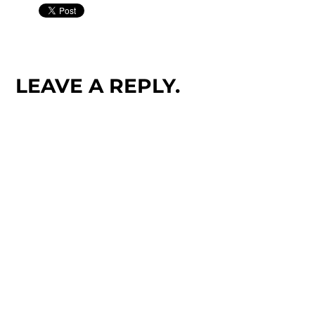
LEAVE A REPLY.