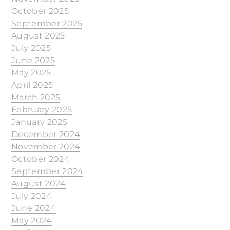
October 2025
September 2025
August 2025
July 2025
June 2025
May 2025
April 2025
March 2025
February 2025
January 2025
December 2024
November 2024
October 2024
September 2024
August 2024
July 2024
June 2024
May 2024