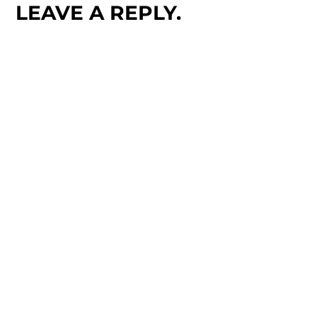
LEAVE A REPLY.