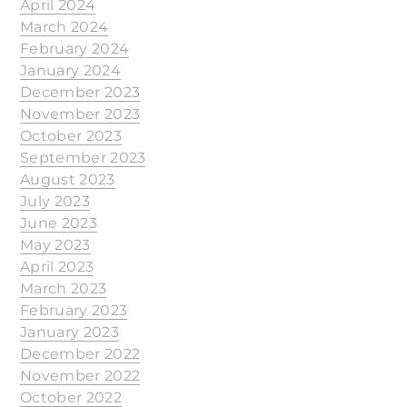
April 2024
March 2024
February 2024
January 2024
December 2023
November 2023
October 2023
September 2023
August 2023
July 2023
June 2023
May 2023
April 2023
March 2023
February 2023
January 2023
December 2022
November 2022
October 2022