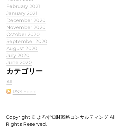
February 2021
January 2021
December 2020
November 2020
October 2020
September 2020
August 2020
July 2020
June 2020
カテゴリー
All
RSS Feed
Copyright © よろず知財戦略コンサルティング All
Rights Reserved.