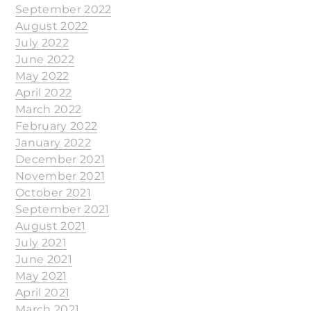
September 2022
August 2022
July 2022
June 2022
May 2022
April 2022
March 2022
February 2022
January 2022
December 2021
November 2021
October 2021
September 2021
August 2021
July 2021
June 2021
May 2021
April 2021
March 2021