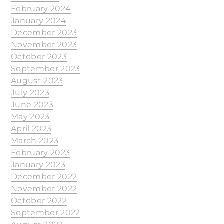
February 2024
January 2024
December 2023
November 2023
October 2023
September 2023
August 2023
July 2023
June 2023
May 2023
April 2023
March 2023
February 2023
January 2023
December 2022
November 2022
October 2022
September 2022