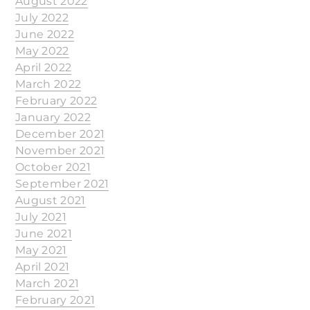
August 2022
July 2022
June 2022
May 2022
April 2022
March 2022
February 2022
January 2022
December 2021
November 2021
October 2021
September 2021
August 2021
July 2021
June 2021
May 2021
April 2021
March 2021
February 2021