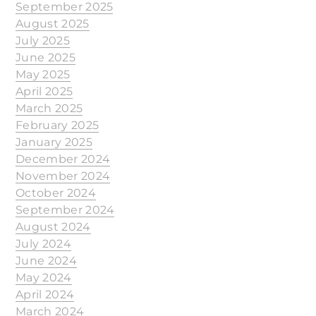
September 2025
August 2025
July 2025
June 2025
May 2025
April 2025
March 2025
February 2025
January 2025
December 2024
November 2024
October 2024
September 2024
August 2024
July 2024
June 2024
May 2024
April 2024
March 2024