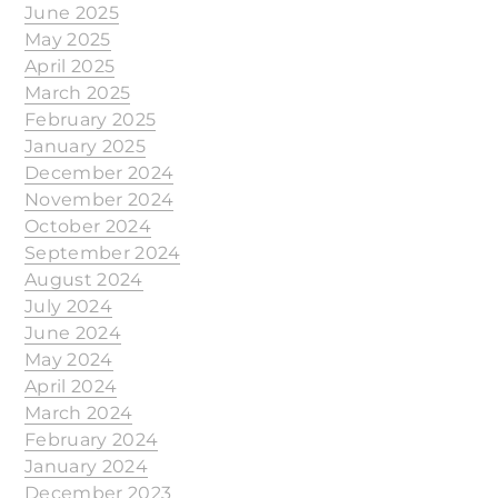
June 2025
May 2025
April 2025
March 2025
February 2025
January 2025
December 2024
November 2024
October 2024
September 2024
August 2024
July 2024
June 2024
May 2024
April 2024
March 2024
February 2024
January 2024
December 2023