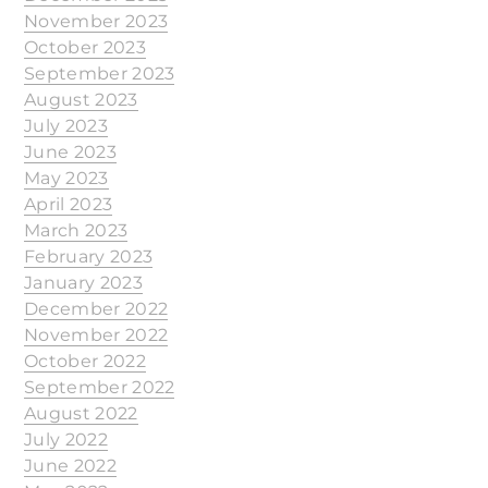
November 2023
October 2023
September 2023
August 2023
July 2023
June 2023
May 2023
April 2023
March 2023
February 2023
January 2023
December 2022
November 2022
October 2022
September 2022
August 2022
July 2022
June 2022