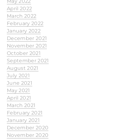
May 2022
April 2022
March 2022
February 2022
January 2022
December 2021
November 2021
October 2021
September 2021
August 2021
July 2021
June 2021
May 2021
April 2021
March 2021
February 2021
January 2021
December 2020
November 2020