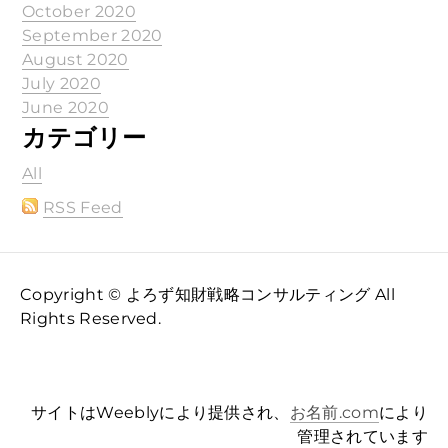
October 2020
September 2020
August 2020
July 2020
June 2020
カテゴリー
All
RSS Feed
Copyright © よろず知財戦略コンサルティング All
Rights Reserved.
サイトはWeeblyにより提供され、
お名前.com
により
管理されています