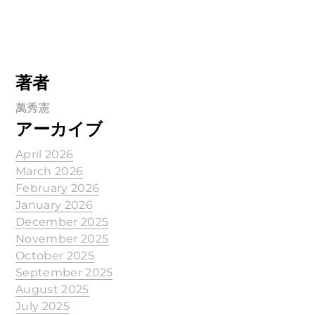
著者
萬秀憲
アーカイブ
April 2026
March 2026
February 2026
January 2026
December 2025
November 2025
October 2025
September 2025
August 2025
July 2025