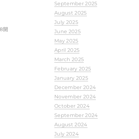
September 2025
August 2025
July 2025
8開
June 2025
May 2025
April 2025
March 2025
February 2025
January 2025
December 2024
November 2024
October 2024
September 2024
August 2024
July 2024