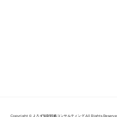
Copyright © よろず知財戦略コンサルティング All Rights Reserve