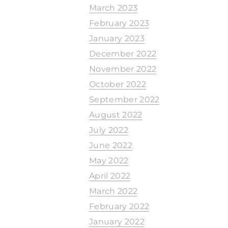
March 2023
February 2023
January 2023
December 2022
November 2022
October 2022
September 2022
August 2022
July 2022
June 2022
May 2022
April 2022
March 2022
February 2022
January 2022