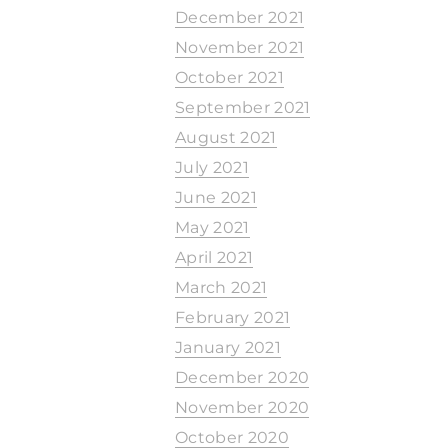
December 2021
November 2021
October 2021
September 2021
August 2021
July 2021
June 2021
May 2021
April 2021
March 2021
February 2021
January 2021
December 2020
November 2020
October 2020