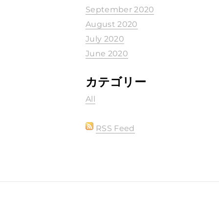
September 2020
August 2020
July 2020
June 2020
カテゴリー
All
RSS Feed