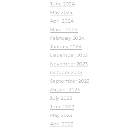
June 2024
May 2024
April 2024
March 2024
February 2024
January 2024
December 2023
November 2023
October 2023
September 2023
August 2023
July 2023
June 2023
May 2023
April 2023