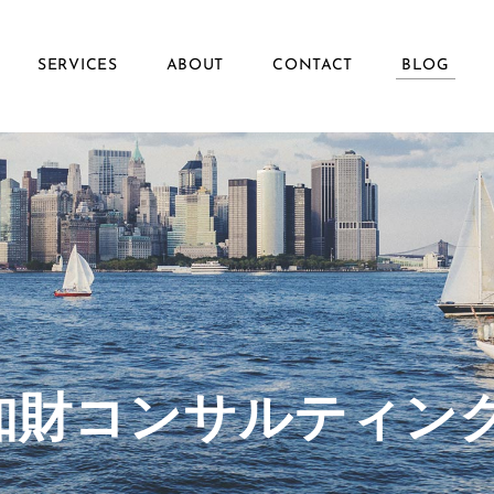
SERVICES
ABOUT
CONTACT
BLOG
ず知財コンサルティン