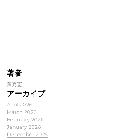
著者
萬秀憲
アーカイブ
April 2026
March 2026
February 2026
January 2026
December 2025