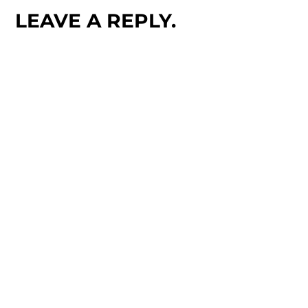
LEAVE A REPLY.