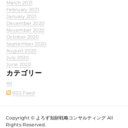
March 2021
February 2021
January 2021
December 2020
November 2020
October 2020
September 2020
August 2020
July 2020
June 2020
カテゴリー
All
RSS Feed
Copyright © よろず知財戦略コンサルティング All
Rights Reserved.