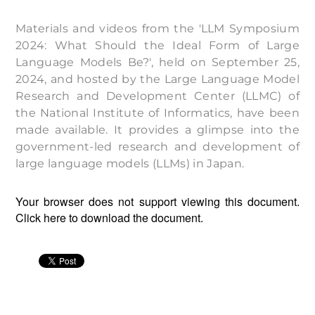
Materials and videos from the 'LLM Symposium
2024: What Should the Ideal Form of Large
Language Models Be?', held on September 25,
2024, and hosted by the Large Language Model
Research and Development Center (LLMC) of
the National Institute of Informatics, have been
made available. It provides a glimpse into the
government-led research and development of
large language models (LLMs) in Japan.
Your browser does not support viewing this document.
Click
here
to download the document.