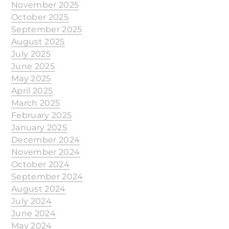
November 2025
October 2025
September 2025
August 2025
July 2025
June 2025
May 2025
April 2025
March 2025
February 2025
January 2025
December 2024
November 2024
October 2024
September 2024
August 2024
July 2024
June 2024
May 2024