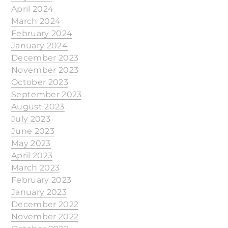
April 2024
March 2024
February 2024
January 2024
December 2023
November 2023
October 2023
September 2023
August 2023
July 2023
June 2023
May 2023
April 2023
March 2023
February 2023
January 2023
December 2022
November 2022