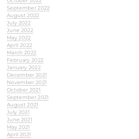
October 2022
September 2022
August 2022
July 2022
June 2022
May 2022
April 2022
March 2022
February 2022
January 2022
December 2021
November 2021
October 2021
September 2021
August 2021
July 2021
June 2021
May 2021
April 2021