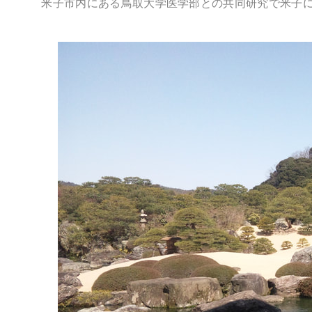
米子市内にある鳥取大学医学部との共同研究で米子