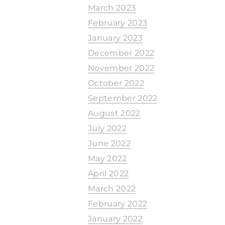
March 2023
February 2023
January 2023
December 2022
November 2022
October 2022
September 2022
August 2022
July 2022
June 2022
May 2022
April 2022
March 2022
February 2022
January 2022