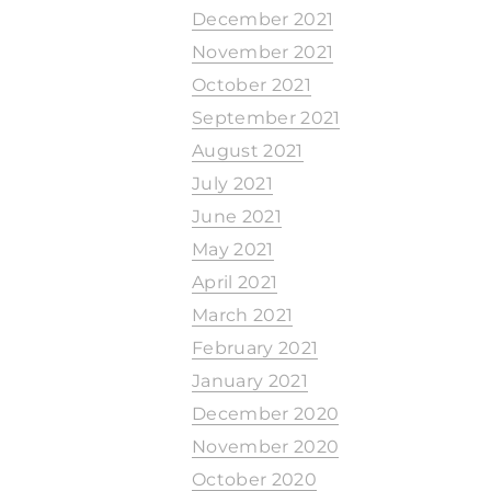
December 2021
November 2021
October 2021
September 2021
August 2021
July 2021
June 2021
May 2021
April 2021
March 2021
February 2021
January 2021
December 2020
November 2020
October 2020