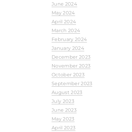
June 2024
May 2024
April 2024
March 2024
February 2024
January 2024
December 2023
November 2023
October 2023
September 2023
August 2023
July 2023
June 2023
May 2023
April 2023