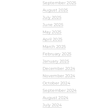
September 2025
August 2025
July 2025
June 2025
May 2025
April 2025
March 2025
February 2025
January 2025
December 2024
November 2024
October 2024
September 2024
August 2024
July 2024