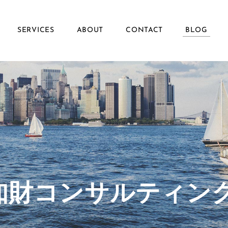
SERVICES
ABOUT
CONTACT
BLOG
ず知財コンサルティン