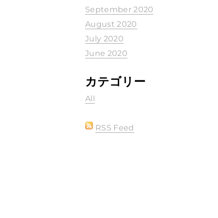
September 2020
August 2020
July 2020
June 2020
カテゴリー
All
RSS Feed