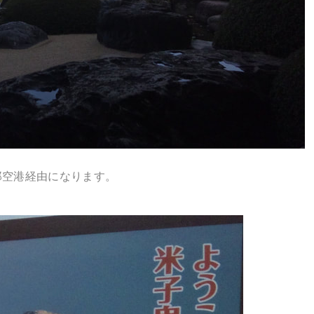
郎空港経由になります。