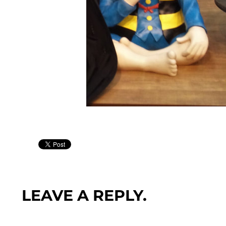
LEAVE A REPLY.