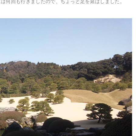
には何回も行きましたので、ちょっと足を延ばしました。