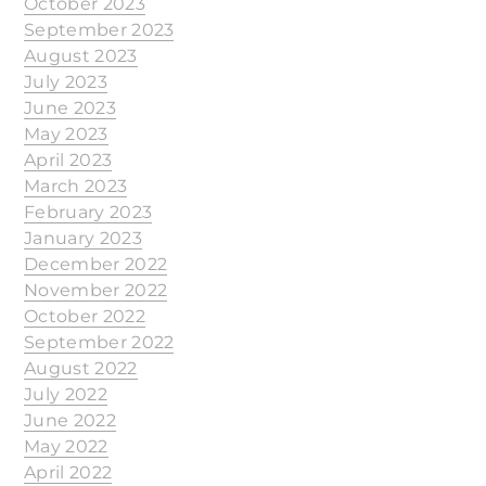
October 2023
September 2023
August 2023
July 2023
June 2023
May 2023
April 2023
March 2023
February 2023
January 2023
December 2022
November 2022
October 2022
September 2022
August 2022
July 2022
June 2022
May 2022
April 2022