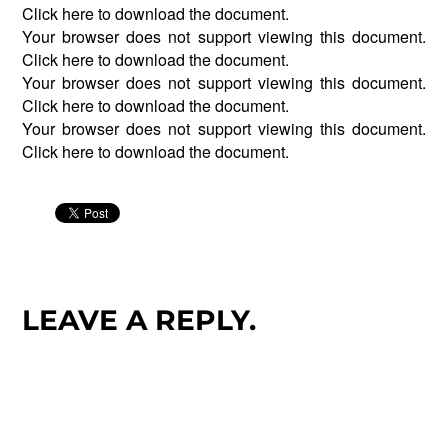
Click
here
to download the document.
Your browser does not support viewing this document.
Click
here
to download the document.
Your browser does not support viewing this document.
Click
here
to download the document.
Your browser does not support viewing this document.
Click
here
to download the document.
LEAVE A REPLY.