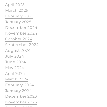
April 2025
March 2025
February 2025
January 2025
December 2024
November 2024
October 2024
September 2024
August 2024
July 2024
June 2024
May 2024
April 2024
March 2024
February 2024
January 2024
December 2023
November 2023