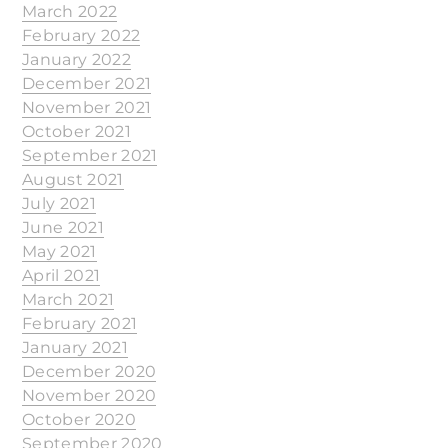
March 2022
February 2022
January 2022
December 2021
November 2021
October 2021
September 2021
August 2021
July 2021
June 2021
May 2021
April 2021
March 2021
February 2021
January 2021
December 2020
November 2020
October 2020
September 2020