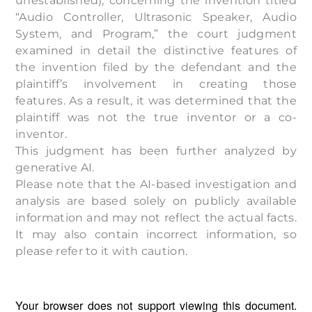
unestablished), concerning the invention titled
“Audio Controller, Ultrasonic Speaker, Audio
System, and Program,” the court judgment
examined in detail the distinctive features of
the invention filed by the defendant and the
plaintiff’s involvement in creating those
features. As a result, it was determined that the
plaintiff was not the true inventor or a co-
inventor.
This judgment has been further analyzed by
generative AI.
Please note that the AI-based investigation and
analysis are based solely on publicly available
information and may not reflect the actual facts.
It may also contain incorrect information, so
please refer to it with caution.
Your browser does not support viewing this document.