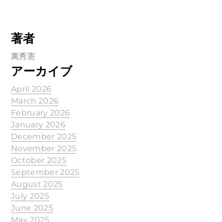
著者
萬秀憲
アーカイブ
April 2026
March 2026
February 2026
January 2026
December 2025
November 2025
October 2025
September 2025
August 2025
July 2025
June 2025
May 2025