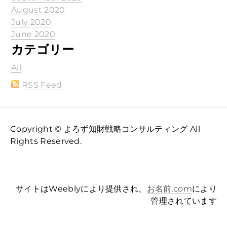
August 2020
July 2020
June 2020
カテゴリー
All
RSS Feed
Copyright © よろず知財戦略コンサルティング All
Rights Reserved.
サイトはWeeblyにより提供され、
お名前.com
により
管理されています