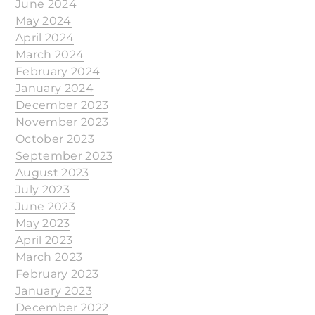
June 2024
May 2024
April 2024
March 2024
February 2024
January 2024
December 2023
November 2023
October 2023
September 2023
August 2023
July 2023
June 2023
May 2023
April 2023
March 2023
February 2023
January 2023
December 2022