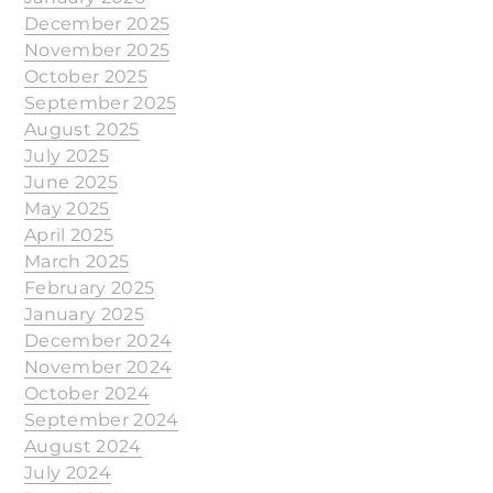
December 2025
November 2025
October 2025
September 2025
August 2025
July 2025
June 2025
May 2025
April 2025
March 2025
February 2025
January 2025
December 2024
November 2024
October 2024
September 2024
August 2024
July 2024