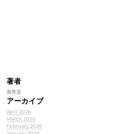
著者
萬秀憲
アーカイブ
April 2026
March 2026
February 2026
January 2026