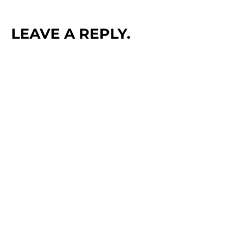
LEAVE A REPLY.