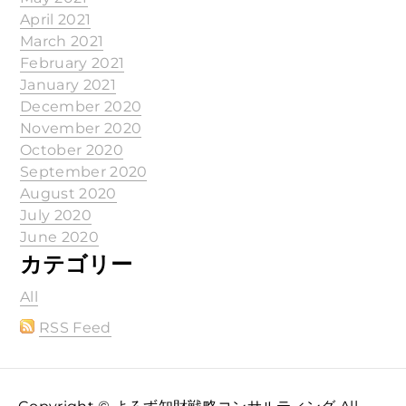
April 2021
March 2021
February 2021
January 2021
December 2020
November 2020
October 2020
September 2020
August 2020
July 2020
June 2020
カテゴリー
All
RSS Feed