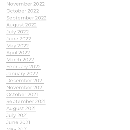
November 2022
October 2022
September 2022
August 2022
July 2022
June 2022
May 2022
April 2022
March 2022
February 2022
January 2022
December 2021
November 2021
October 2021
September 2021
August 2021
July 2021
June 2021
May 2021