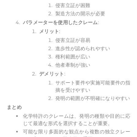
侵害立証が困難
製造方法の開示が必要
パラメーターを使用したクレーム
:
メリット
:
侵害立証が容易
進歩性が認められやすい
権利範囲が広い
他者牽制が強い
デメリット
:
サポート要件や実施可能要件の指
摘を受けやすい
発明の範囲が不明確になりやすい
まとめ
化学特許のクレームは、発明の種類や目的に応
じて最適な形式を選択することが重要。
可能な限り多面的な観点から複数の独立クレー