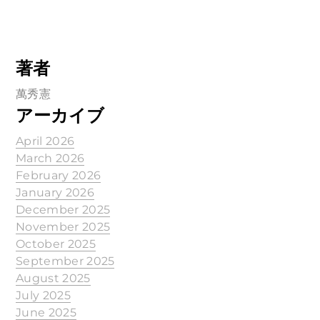
著者
萬秀憲
アーカイブ
April 2026
March 2026
February 2026
January 2026
December 2025
November 2025
October 2025
September 2025
August 2025
July 2025
June 2025