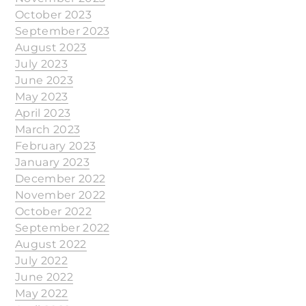
October 2023
September 2023
August 2023
July 2023
June 2023
May 2023
April 2023
March 2023
February 2023
January 2023
December 2022
November 2022
October 2022
September 2022
August 2022
July 2022
June 2022
May 2022