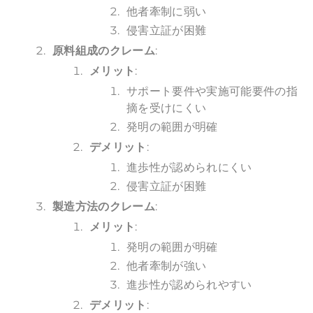
他者牽制に弱い
侵害立証が困難
原料組成のクレーム
:
メリット
:
サポート要件や実施可能要件の指
摘を受けにくい
発明の範囲が明確
デメリット
:
進歩性が認められにくい
侵害立証が困難
製造方法のクレーム
:
メリット
:
発明の範囲が明確
他者牽制が強い
進歩性が認められやすい
デメリット
: