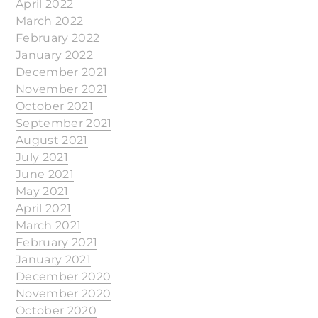
April 2022
March 2022
February 2022
January 2022
December 2021
November 2021
October 2021
September 2021
August 2021
July 2021
June 2021
May 2021
April 2021
March 2021
February 2021
January 2021
December 2020
November 2020
October 2020