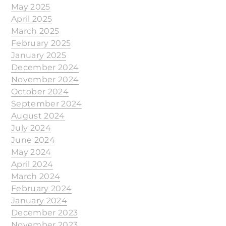
May 2025
April 2025
March 2025
February 2025
January 2025
December 2024
November 2024
October 2024
September 2024
August 2024
July 2024
June 2024
May 2024
April 2024
March 2024
February 2024
January 2024
December 2023
November 2023