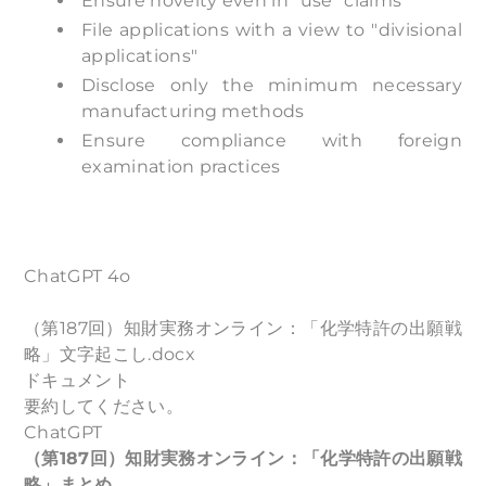
Ensure novelty even in "use" claims
File applications with a view to "divisional
applications"
Disclose only the minimum necessary
manufacturing methods
Ensure compliance with foreign
examination practices
ChatGPT 4o
（第187回）知財実務オンライン：「化学特許の出願戦
略」文字起こし.docx
ドキュメント
要約してください。
ChatGPT
（第187回）知財実務オンライン：「化学特許の出願戦
略」まとめ