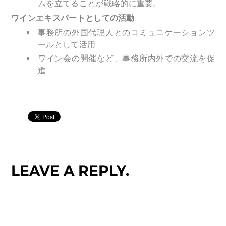
ムを立てることが戦略的に重要。
ワインエキスパートとしての活動
事務所の外国代理人とのコミュニケーションツ
ールとして活用
ワイン会の開催など、事務所内外での交流を促
進
LEAVE A REPLY.