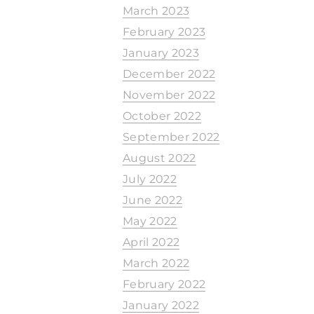
March 2023
February 2023
January 2023
December 2022
November 2022
October 2022
September 2022
August 2022
July 2022
June 2022
May 2022
April 2022
March 2022
February 2022
January 2022