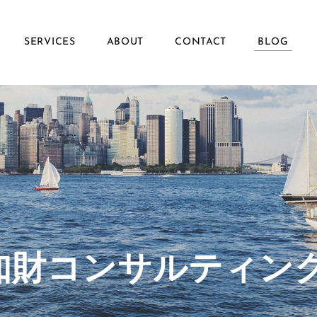
SERVICES
ABOUT
CONTACT
BLOG
ず知財コンサルティン