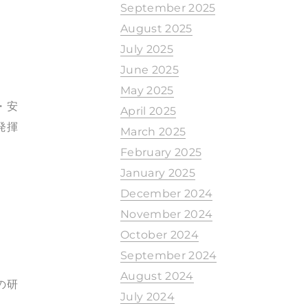
September 2025
August 2025
July 2025
June 2025
May 2025
・安
April 2025
発揮
March 2025
February 2025
January 2025
December 2024
November 2024
October 2024
September 2024
August 2024
の研
July 2024