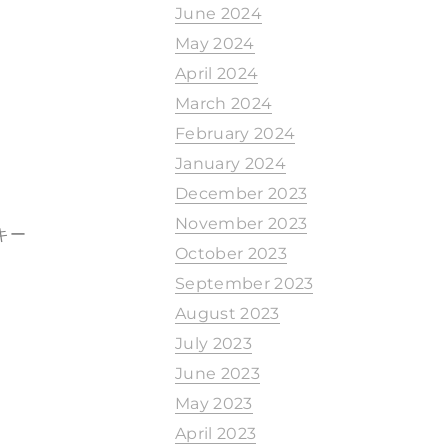
June 2024
May 2024
April 2024
March 2024
February 2024
January 2024
December 2023
November 2023
キー
October 2023
September 2023
August 2023
July 2023
June 2023
May 2023
April 2023