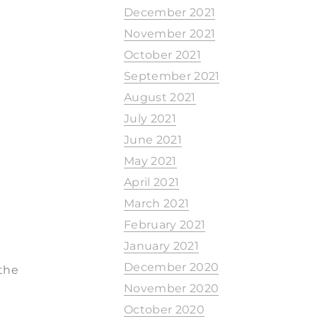
December 2021
November 2021
October 2021
September 2021
August 2021
July 2021
June 2021
May 2021
April 2021
March 2021
February 2021
January 2021
December 2020
the
November 2020
October 2020