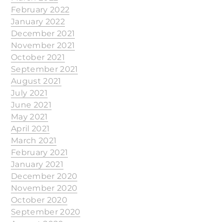
February 2022
January 2022
December 2021
November 2021
October 2021
September 2021
August 2021
July 2021
June 2021
May 2021
April 2021
March 2021
February 2021
January 2021
December 2020
November 2020
October 2020
September 2020