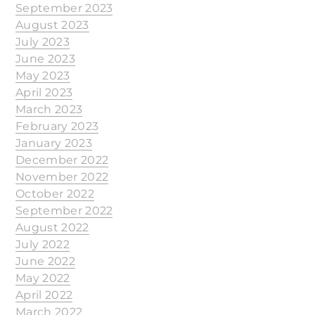
September 2023
August 2023
July 2023
June 2023
May 2023
April 2023
March 2023
February 2023
January 2023
December 2022
November 2022
October 2022
September 2022
August 2022
July 2022
June 2022
May 2022
April 2022
March 2022