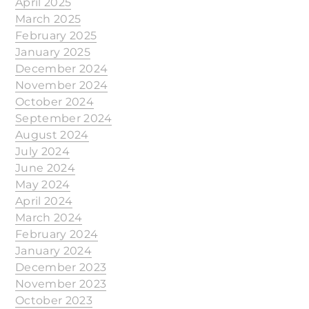
April 2025
March 2025
February 2025
January 2025
December 2024
November 2024
October 2024
September 2024
August 2024
July 2024
June 2024
May 2024
April 2024
March 2024
February 2024
January 2024
December 2023
November 2023
October 2023