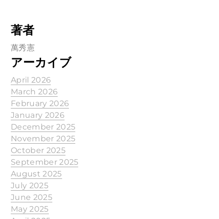
著者
萬秀憲
アーカイブ
April 2026
March 2026
February 2026
January 2026
December 2025
November 2025
October 2025
September 2025
August 2025
July 2025
June 2025
May 2025