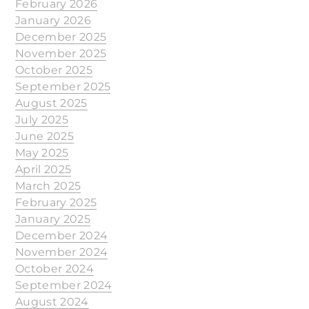
February 2026
January 2026
December 2025
November 2025
October 2025
September 2025
August 2025
July 2025
June 2025
May 2025
April 2025
March 2025
February 2025
January 2025
December 2024
November 2024
October 2024
September 2024
August 2024