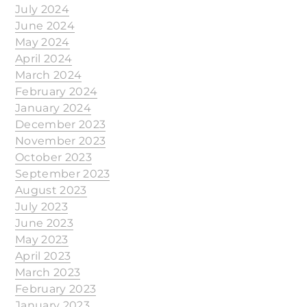
July 2024
June 2024
May 2024
April 2024
March 2024
February 2024
January 2024
December 2023
November 2023
October 2023
September 2023
August 2023
July 2023
June 2023
May 2023
April 2023
March 2023
February 2023
January 2023