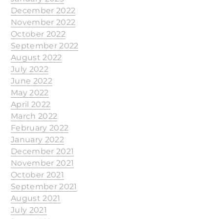
December 2022
November 2022
October 2022
September 2022
August 2022
July 2022
June 2022
May 2022
April 2022
March 2022
February 2022
January 2022
December 2021
November 2021
October 2021
September 2021
August 2021
July 2021