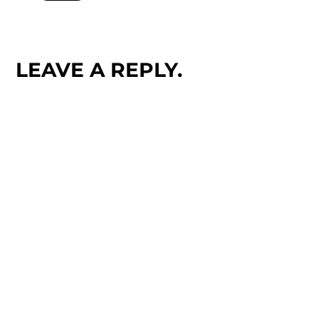
LEAVE A REPLY.