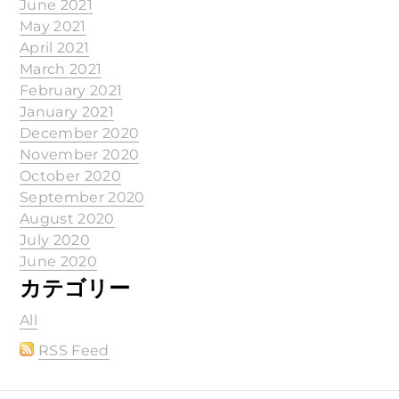
June 2021
May 2021
April 2021
March 2021
February 2021
January 2021
December 2020
November 2020
October 2020
September 2020
August 2020
July 2020
June 2020
カテゴリー
All
RSS Feed