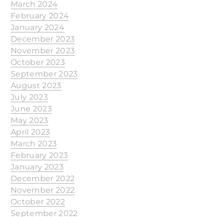
March 2024
February 2024
January 2024
December 2023
November 2023
October 2023
September 2023
August 2023
July 2023
June 2023
May 2023
April 2023
March 2023
February 2023
January 2023
December 2022
November 2022
October 2022
September 2022