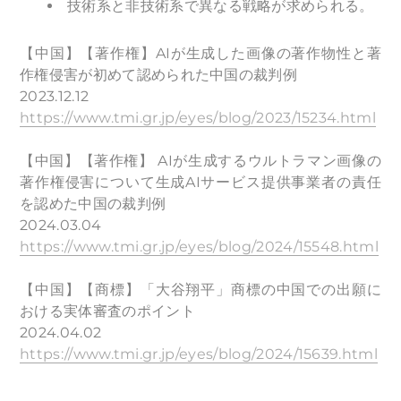
技術系と非技術系で異なる戦略が求められる。
【中国】【著作権】AIが生成した画像の著作物性と著
作権侵害が初めて認められた中国の裁判例
2023.12.12
https://www.tmi.gr.jp/eyes/blog/2023/15234.html
【中国】【著作権】 AIが生成するウルトラマン画像の
著作権侵害について生成AIサービス提供事業者の責任
を認めた中国の裁判例
2024.03.04
https://www.tmi.gr.jp/eyes/blog/2024/15548.html
【中国】【商標】「大谷翔平」商標の中国での出願に
おける実体審査のポイント
2024.04.02
https://www.tmi.gr.jp/eyes/blog/2024/15639.html