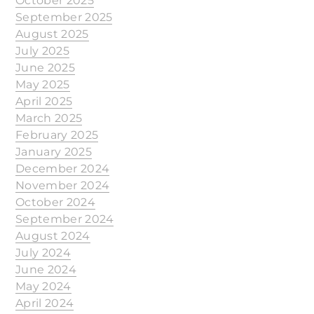
October 2025
September 2025
August 2025
July 2025
June 2025
May 2025
April 2025
March 2025
February 2025
January 2025
December 2024
November 2024
October 2024
September 2024
August 2024
July 2024
June 2024
May 2024
April 2024