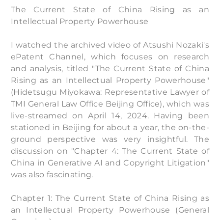
The Current State of China Rising as an
Intellectual Property Powerhouse
I watched the archived video of Atsushi Nozaki's
ePatent Channel, which focuses on research
and analysis, titled "The Current State of China
Rising as an Intellectual Property Powerhouse"
(Hidetsugu Miyokawa: Representative Lawyer of
TMI General Law Office Beijing Office), which was
live-streamed on April 14, 2024. Having been
stationed in Beijing for about a year, the on-the-
ground perspective was very insightful. The
discussion on "Chapter 4: The Current State of
China in Generative AI and Copyright Litigation"
was also fascinating.
Chapter 1: The Current State of China Rising as
an Intellectual Property Powerhouse (General