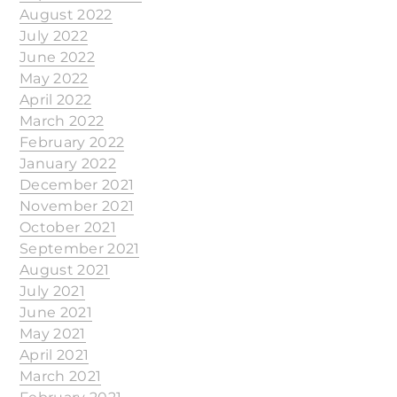
August 2022
July 2022
June 2022
May 2022
April 2022
March 2022
February 2022
January 2022
December 2021
November 2021
October 2021
September 2021
August 2021
July 2021
June 2021
May 2021
April 2021
March 2021