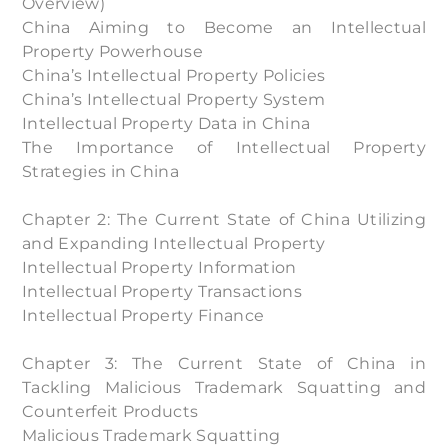
Overview)
China Aiming to Become an Intellectual
Property Powerhouse
China’s Intellectual Property Policies
China’s Intellectual Property System
Intellectual Property Data in China
The Importance of Intellectual Property
Strategies in China
Chapter 2: The Current State of China Utilizing
and Expanding Intellectual Property
Intellectual Property Information
Intellectual Property Transactions
Intellectual Property Finance
Chapter 3: The Current State of China in
Tackling Malicious Trademark Squatting and
Counterfeit Products
Malicious Trademark Squatting