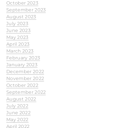
October 2023
September 2023
August 2023
July 2023
June 2023
May 2023
April 2023
March 2023
February 2023
January 2023
December 2022
November 2022
October 2022
September 2022
August 2022
July 2022
June 2022
May 2022
April 2022