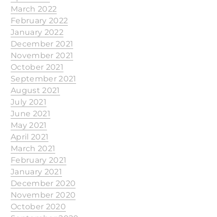
March 2022
February 2022
January 2022
December 2021
November 2021
October 2021
September 2021
August 2021
July 2021
June 2021
May 2021
April 2021
March 2021
February 2021
January 2021
December 2020
November 2020
October 2020