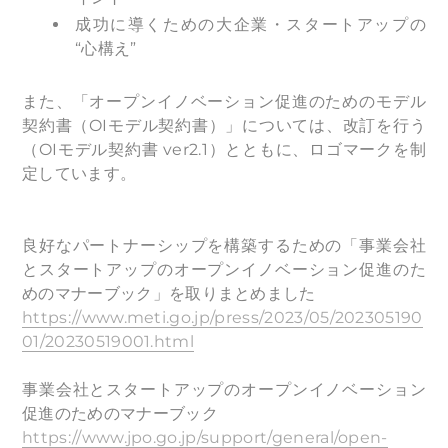
成功に導くための大企業・スタートアップの
“心構え”
また、「オープンイノベーション促進のためのモデル
契約書（OIモデル契約書）」については、改訂を行う
（OIモデル契約書 ver2.1）とともに、ロゴマークを制
定しています。
良好なパートナーシップを構築するための「事業会社
とスタートアップのオープンイノベーション促進のた
めのマナーブック」を取りまとめました
https://www.meti.go.jp/press/2023/05/202305190
01/20230519001.html
事業会社とスタートアップのオープンイノベーション
促進のためのマナーブック
https://www.jpo.go.jp/support/general/open-