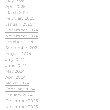
May 2025
April 2025
March 2025
February 2025
January 2025
December 2024
November 2024
October 2024
September 2024
August 2024
July 2024
June 2024
May 2024
April 2024
March 2024
February 2024
January 2024
December 2023
November 2023