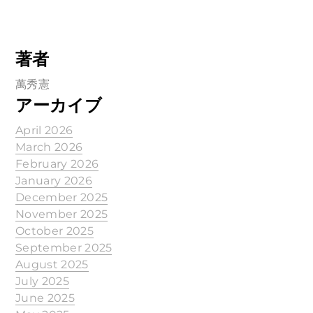
著者
萬秀憲
アーカイブ
April 2026
March 2026
February 2026
January 2026
December 2025
November 2025
October 2025
September 2025
August 2025
July 2025
June 2025