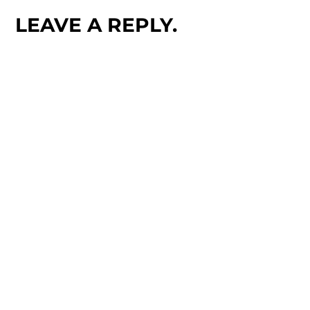
LEAVE A REPLY.