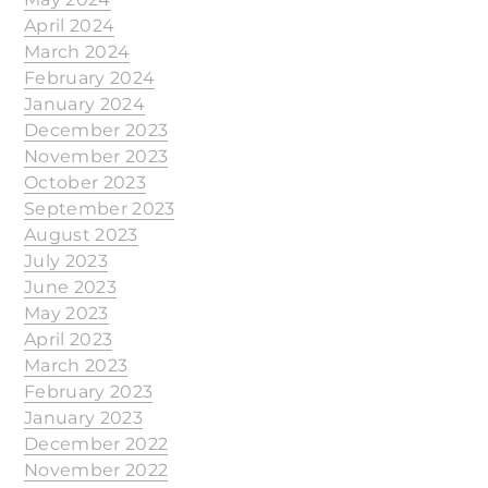
April 2024
March 2024
February 2024
January 2024
December 2023
November 2023
October 2023
September 2023
August 2023
July 2023
June 2023
May 2023
April 2023
March 2023
February 2023
January 2023
December 2022
November 2022