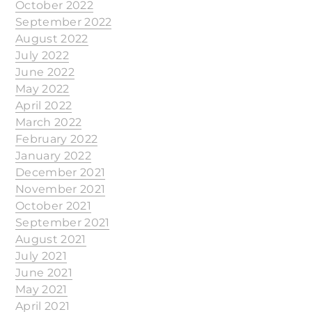
October 2022
September 2022
August 2022
July 2022
June 2022
May 2022
April 2022
March 2022
February 2022
January 2022
December 2021
November 2021
October 2021
September 2021
August 2021
July 2021
June 2021
May 2021
April 2021