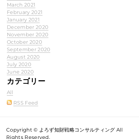
March 2021
February 2021
January 2021
December 2020
November 2020
October 2020
September 2020
August 2020
July 2020
June 2020
カテゴリー
All
RSS Feed
Copyright © よろず知財戦略コンサルティング All
Rights Reserved.