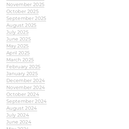
November 2025
October 2025
September 2025
August 2025
July 2025
June 2025
May 2025
April 2025
March 2025
February 2025
January 2025
December 2024
November 2024
October 2024
September 2024
August 2024
July 2024
June 2024
May 2024