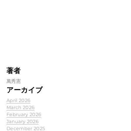
著者
萬秀憲
アーカイブ
April 2026
March 2026
February 2026
January 2026
December 2025