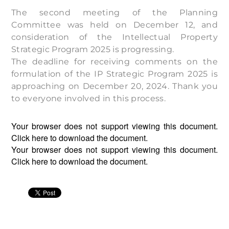
The second meeting of the Planning
Committee was held on December 12, and
consideration of the Intellectual Property
Strategic Program 2025 is progressing.
The deadline for receiving comments on the
formulation of the IP Strategic Program 2025 is
approaching on December 20, 2024. Thank you
to everyone involved in this process.
Your browser does not support viewing this document.
Click
here
to download the document.
Your browser does not support viewing this document.
Click
here
to download the document.