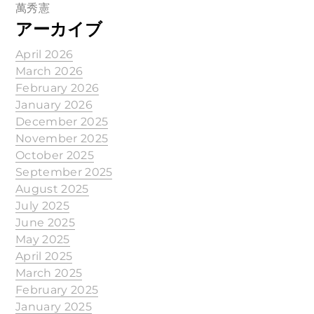
萬秀憲
アーカイブ
April 2026
March 2026
February 2026
January 2026
December 2025
November 2025
October 2025
September 2025
August 2025
July 2025
June 2025
May 2025
April 2025
March 2025
February 2025
January 2025