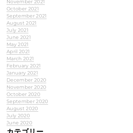
November 2021
October 2021
September 2021
August 2021
July 2021
June 2021
May 2021
April 2021
March 2021
February 2021
January 2021
December 2020
November 2020
October 2020
September 2020
August 2020
July 2020
June 2020
カテゴリー