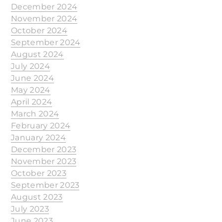
December 2024
November 2024
October 2024
September 2024
August 2024
July 2024
June 2024
May 2024
April 2024
March 2024
February 2024
January 2024
December 2023
November 2023
October 2023
September 2023
August 2023
July 2023
June 2023