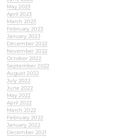
May 2023
April 2023
March 2023
February 2023
January 2023
December 2022
November 2022
October 2022
September 2022
August 2022
July 2022
June 2022
May 2022
April 2022
March 2022
February 2022
January 2022
December 2021