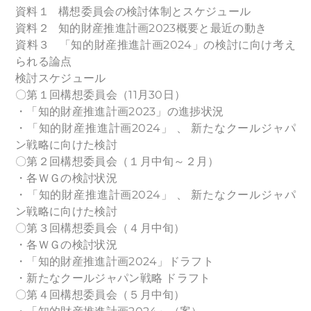
資料１ 構想委員会の検討体制とスケジュール
資料２ 知的財産推進計画2023概要と最近の動き
資料３ 「知的財産推進計画2024」の検討に向け考え
られる論点
検討スケジュール
〇第１回構想委員会（11月30日）
・「知的財産推進計画2023」の進捗状況
・「知的財産推進計画2024」 、 新たなクールジャパ
ン戦略に向けた検討
〇第２回構想委員会（１月中旬～２月）
・各ＷＧの検討状況
・「知的財産推進計画2024」 、 新たなクールジャパ
ン戦略に向けた検討
〇第３回構想委員会（４月中旬）
・各ＷＧの検討状況
・「知的財産推進計画2024」ドラフト
・新たなクールジャパン戦略 ドラフト
〇第４回構想委員会（５月中旬）