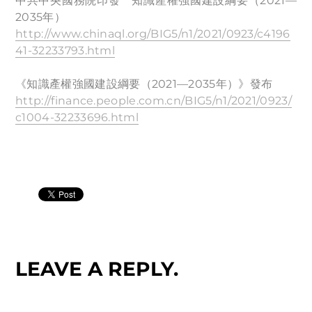
中共中央國務院印發 知識產權強國建設綱要（2021—
2035年）
http://www.chinaql.org/BIG5/n1/2021/0923/c4196
41-32233793.html
《知識產權強國建設綱要（2021—2035年）》發布
http://finance.people.com.cn/BIG5/n1/2021/0923/
c1004-32233696.html
LEAVE A REPLY.