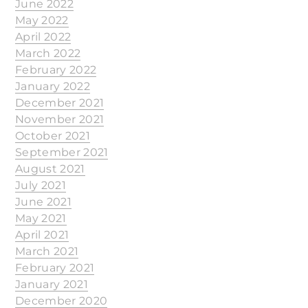
June 2022
May 2022
April 2022
March 2022
February 2022
January 2022
December 2021
November 2021
October 2021
September 2021
August 2021
July 2021
June 2021
May 2021
April 2021
March 2021
February 2021
January 2021
December 2020