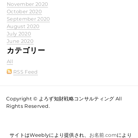
November 2020
October 2020
September 2020
August 2020
July 2020
June 2020
カテゴリー
All
RSS Feed
Copyright © よろず知財戦略コンサルティング All
Rights Reserved.
サイトはWeeblyにより提供され、
お名前.com
により