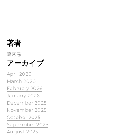
著者
萬秀憲
アーカイブ
April 2026
March 2026
February 2026
January 2026
December 2025
November 2025
October 2025
September 2025
August 2025