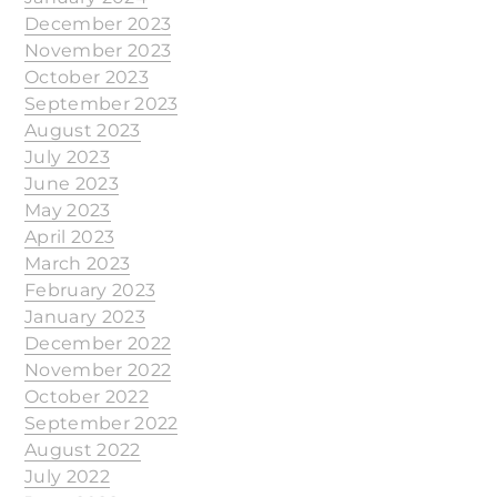
December 2023
November 2023
October 2023
September 2023
August 2023
July 2023
June 2023
May 2023
April 2023
March 2023
February 2023
January 2023
December 2022
November 2022
October 2022
September 2022
August 2022
July 2022