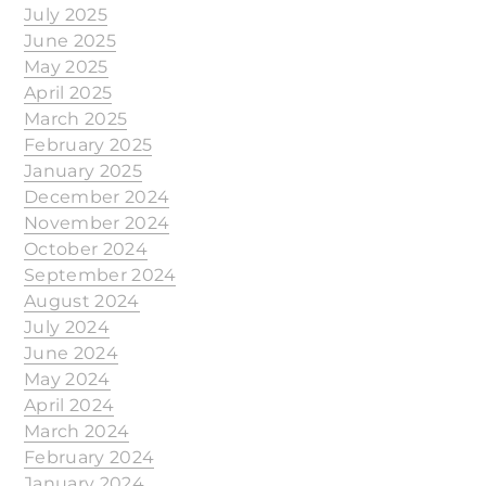
July 2025
June 2025
May 2025
April 2025
March 2025
February 2025
January 2025
December 2024
November 2024
October 2024
September 2024
August 2024
July 2024
June 2024
May 2024
April 2024
March 2024
February 2024
January 2024