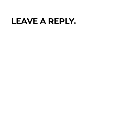
LEAVE A REPLY.