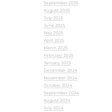
September 2025
August 2025
July 2025
June 2025
May 2025
April 2025
March 2025
February 2025
January 2025
December 2024
November 2024
October 2024
September 2024
August 2024
July 2024