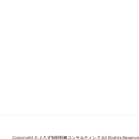
Copyright © よろず知財戦略コンサルティング All Rights Reserve