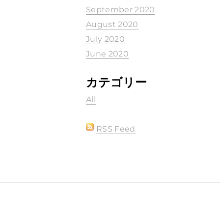
September 2020
August 2020
July 2020
June 2020
カテゴリー
All
RSS Feed