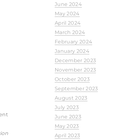
June 2024
May 2024
April 2024
March 2024
February 2024
January 2024
December 2023
November 2023
October 2023
September 2023
August 2023
July 2023
ent
June 2023
May 2023
ion
April 2023