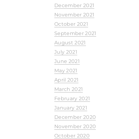
December 2021
November 2021
October 2021
September 2021
August 2021
July 2021
June 2021
May 2021
April 2021
March 2021
February 2021
January 2021
December 2020
November 2020
October 2020