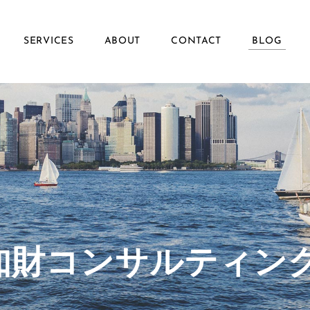
SERVICES
ABOUT
CONTACT
BLOG
ず知財コンサルティン