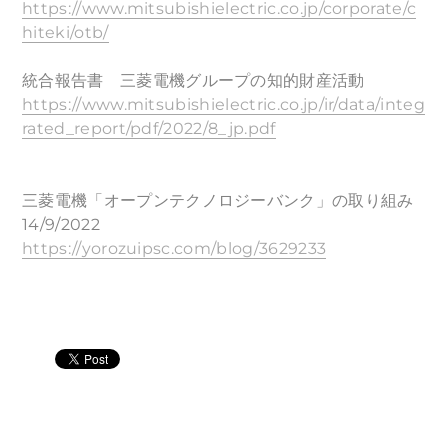
https://www.mitsubishielectric.co.jp/corporate/c
hiteki/otb/
統合報告書 三菱電機グループの知的財産活動
https://www.mitsubishielectric.co.jp/ir/data/integ
rated_report/pdf/2022/8_jp.pdf
三菱電機「オープンテクノロジーバンク」の取り組み
14/9/2022
https://yorozuipsc.com/blog/3629233