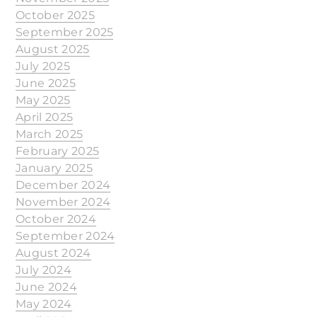
October 2025
September 2025
August 2025
July 2025
June 2025
May 2025
April 2025
March 2025
February 2025
January 2025
December 2024
November 2024
October 2024
September 2024
August 2024
July 2024
June 2024
May 2024