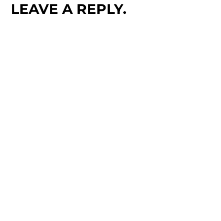
LEAVE A REPLY.