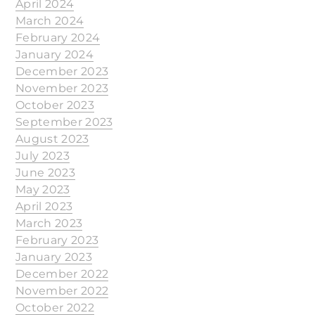
April 2024
March 2024
February 2024
January 2024
December 2023
November 2023
October 2023
September 2023
August 2023
July 2023
June 2023
May 2023
April 2023
March 2023
February 2023
January 2023
December 2022
November 2022
October 2022