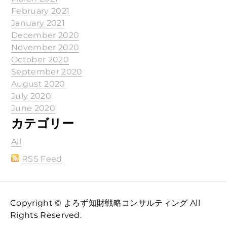
February 2021
January 2021
December 2020
November 2020
October 2020
September 2020
August 2020
July 2020
June 2020
カテゴリー
All
RSS Feed
Copyright © よろず知財戦略コンサルティング All
Rights Reserved.