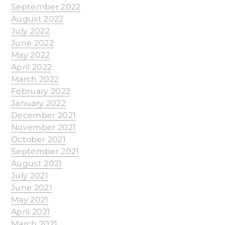
September 2022
August 2022
July 2022
June 2022
May 2022
April 2022
March 2022
February 2022
January 2022
December 2021
November 2021
October 2021
September 2021
August 2021
July 2021
June 2021
May 2021
April 2021
March 2021