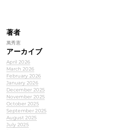
著者
萬秀憲
アーカイブ
April 2026
March 2026
February 2026
January 2026
December 2025
November 2025
October 2025
September 2025
August 2025
July 2025