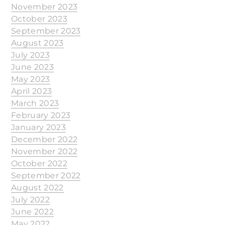
November 2023
October 2023
September 2023
August 2023
July 2023
June 2023
May 2023
April 2023
March 2023
February 2023
January 2023
December 2022
November 2022
October 2022
September 2022
August 2022
July 2022
June 2022
May 2022