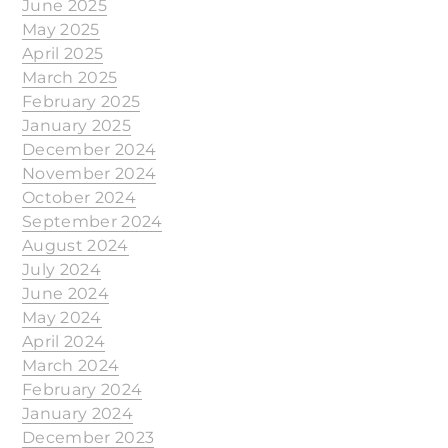
June 2025
May 2025
April 2025
March 2025
February 2025
January 2025
December 2024
November 2024
October 2024
September 2024
August 2024
July 2024
June 2024
May 2024
April 2024
March 2024
February 2024
January 2024
December 2023