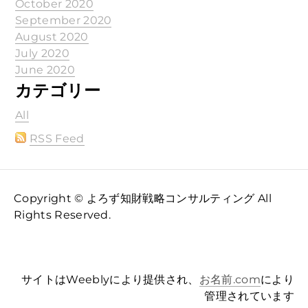
October 2020
September 2020
August 2020
July 2020
June 2020
カテゴリー
All
RSS Feed
Copyright © よろず知財戦略コンサルティング All
Rights Reserved.
サイトはWeeblyにより提供され、
お名前.com
により
管理されています