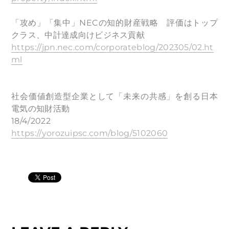
「攻め」「集中」NECの知的財産戦略 評価はトップ
クラス、中計達成向けビジネス貢献
https://jpn.nec.com/corporateblog/202305/02.ht
ml
社会価値創造型企業として「未来の共感」を創る日本
電気の知財活動
18/4/2022
https://yorozuipsc.com/blog/5102060