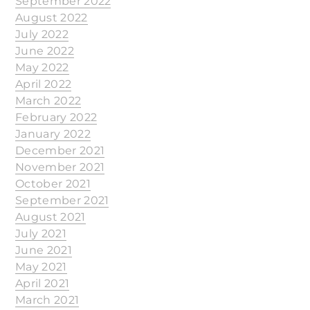
September 2022
August 2022
July 2022
June 2022
May 2022
April 2022
March 2022
February 2022
January 2022
December 2021
November 2021
October 2021
September 2021
August 2021
July 2021
June 2021
May 2021
April 2021
March 2021