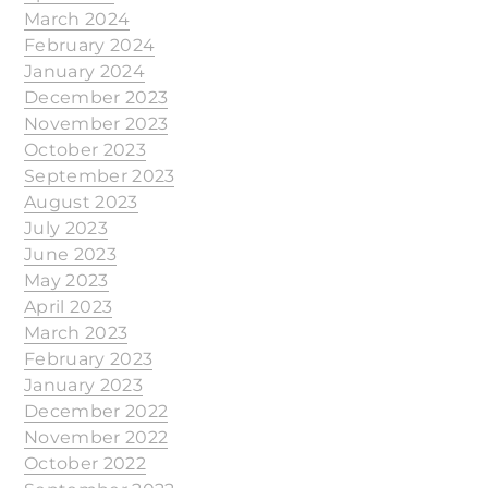
March 2024
February 2024
January 2024
December 2023
November 2023
October 2023
September 2023
August 2023
July 2023
June 2023
May 2023
April 2023
March 2023
February 2023
January 2023
December 2022
November 2022
October 2022