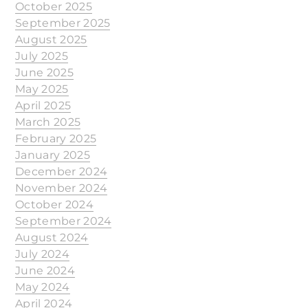
October 2025
September 2025
August 2025
July 2025
June 2025
May 2025
April 2025
March 2025
February 2025
January 2025
December 2024
November 2024
October 2024
September 2024
August 2024
July 2024
June 2024
May 2024
April 2024