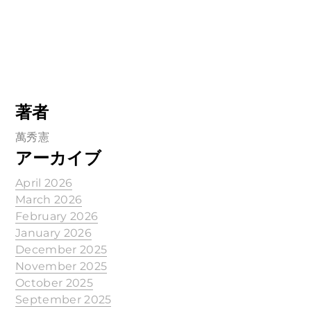
著者
萬秀憲
アーカイブ
April 2026
March 2026
February 2026
January 2026
December 2025
November 2025
October 2025
September 2025