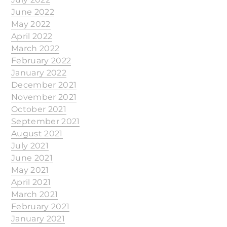
June 2022
May 2022
April 2022
March 2022
February 2022
January 2022
December 2021
November 2021
October 2021
September 2021
August 2021
July 2021
June 2021
May 2021
April 2021
March 2021
February 2021
January 2021