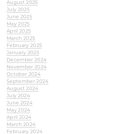
August 2025
July 2025
June 2025
May 2025
April 2025
March 2025
February 2025
January 2025
December 2024
November 2024
October 2024
September 2024
August 2024
July 2024
June 2024
May 2024
April 2024
March 2024
February 2024