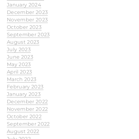
January 2024
December 2023
November 2023
October 2023
September 2023
August 2023
July 2023
June 2023
May 2023
April 2023
March 2023
February 2023
January 2023
December 2022
November 2022
October 2022
September 2022
August 2022
July 2022