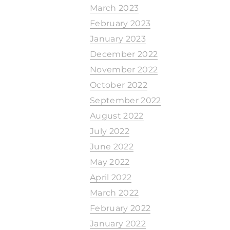
March 2023
February 2023
January 2023
December 2022
November 2022
October 2022
September 2022
August 2022
July 2022
June 2022
May 2022
April 2022
March 2022
February 2022
January 2022