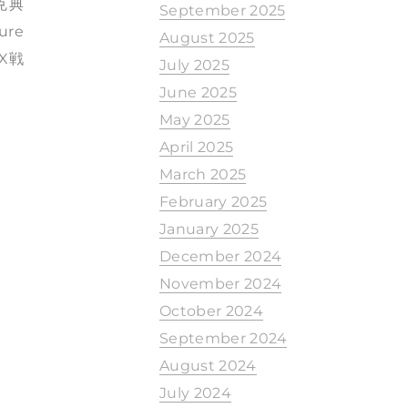
 克典
September 2025
ure
August 2025
DX戦
July 2025
June 2025
May 2025
April 2025
March 2025
February 2025
January 2025
December 2024
November 2024
October 2024
September 2024
August 2024
July 2024