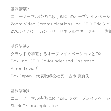
基調講演2
ニューノーマル時代におけるICTのオープンイノベー
Zoom Video Communications, Inc. CEO, Eric S. 
ZVCジャパン カントリーゼネラルマネージャー 佐賀
基調講演3
クラウドで加速するオープンイノベーションとDX
Box, Inc., CEO, Co-founder and Chairman,
Aaron Levie氏
Box Japan 代表取締役社長 古市 克典氏
基調講演4
ニューノーマル時代におけるICTのオープンイノベー
Slack Technologies, Inc.