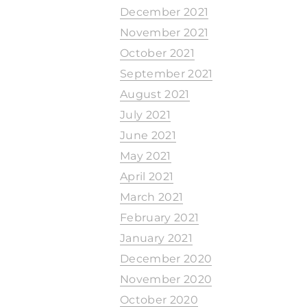
December 2021
November 2021
October 2021
September 2021
August 2021
July 2021
June 2021
May 2021
April 2021
March 2021
February 2021
January 2021
December 2020
November 2020
October 2020