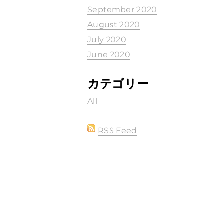
September 2020
August 2020
July 2020
June 2020
カテゴリー
All
RSS Feed