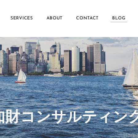
SERVICES
ABOUT
CONTACT
BLOG
ず知財コンサルティン