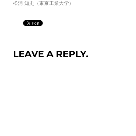
松浦 知史（東京工業大学）
LEAVE A REPLY.