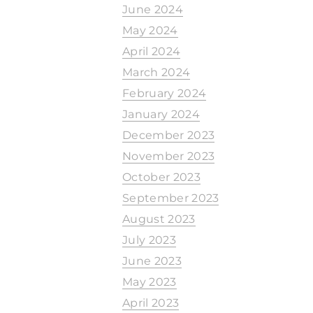
June 2024
May 2024
April 2024
March 2024
February 2024
January 2024
December 2023
November 2023
October 2023
September 2023
August 2023
July 2023
June 2023
May 2023
April 2023