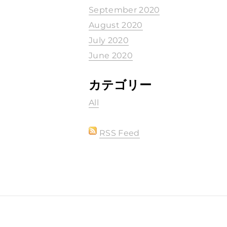
September 2020
August 2020
July 2020
June 2020
カテゴリー
All
RSS Feed