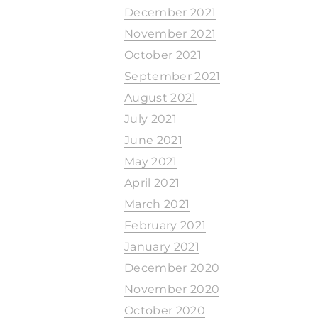
December 2021
November 2021
October 2021
September 2021
August 2021
July 2021
June 2021
May 2021
April 2021
March 2021
February 2021
January 2021
December 2020
November 2020
October 2020