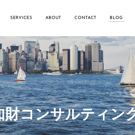
SERVICES
ABOUT
CONTACT
BLOG
ず知財コンサルティン