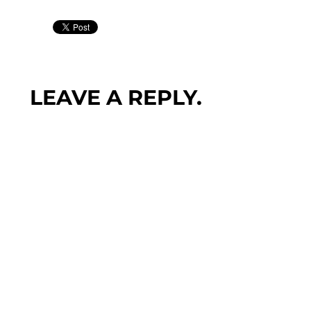
LEAVE A REPLY.