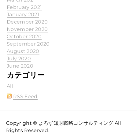
February 2021
January 2021
December 2020
November 2020
October 2020
September 2020
August 2020
July 2020
June 2020
カテゴリー
All
RSS Feed
Copyright © よろず知財戦略コンサルティング All
Rights Reserved.