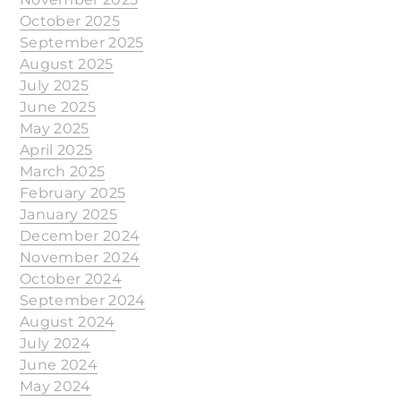
October 2025
September 2025
August 2025
July 2025
June 2025
May 2025
April 2025
March 2025
February 2025
January 2025
December 2024
November 2024
October 2024
September 2024
August 2024
July 2024
June 2024
May 2024