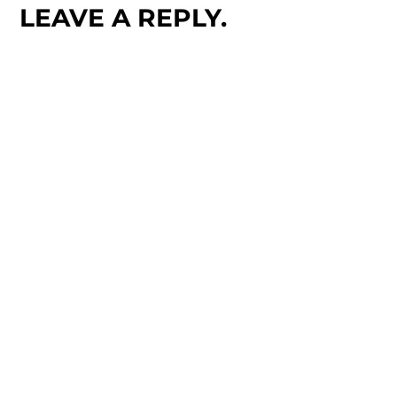
LEAVE A REPLY.