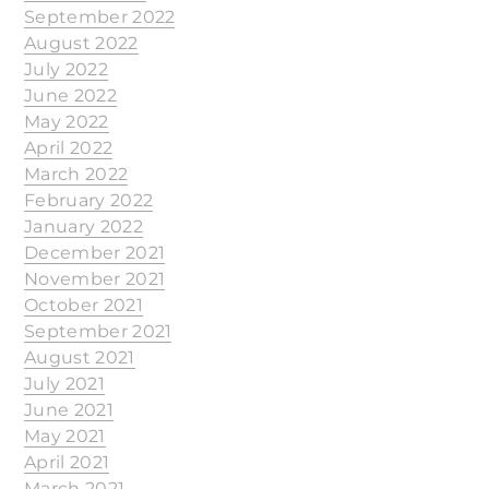
September 2022
August 2022
July 2022
June 2022
May 2022
April 2022
March 2022
February 2022
January 2022
December 2021
November 2021
October 2021
September 2021
August 2021
July 2021
June 2021
May 2021
April 2021
March 2021