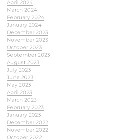
April 2024
March 2024
February 2024
January 2024
December 2023
November 2023
October 2023
September 2023
August 2023
July 2023
June 2023
May 2023
April 2023
March 2023
February 2023
January 2023
December 2022
November 2022
October 2022