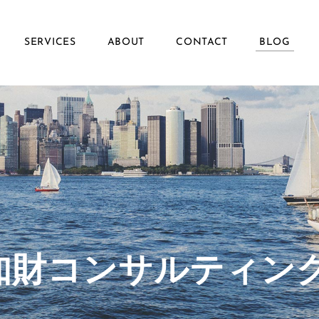
SERVICES
ABOUT
CONTACT
BLOG
ず知財コンサルティン