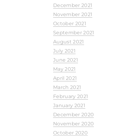
December 2021
November 2021
October 2021
September 2021
August 2021
July 2021
June 2021
May 2021
April 2021
March 2021
February 2021
January 2021
December 2020
November 2020
October 2020