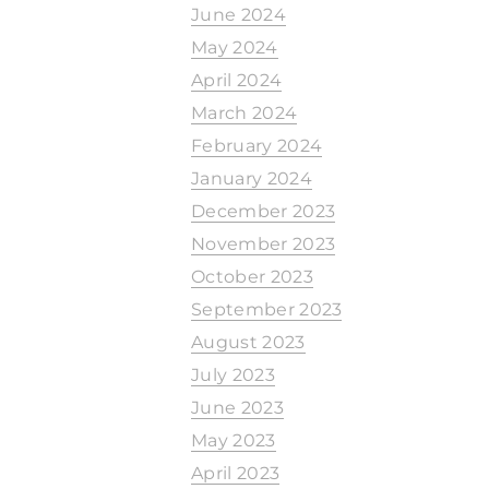
June 2024
May 2024
April 2024
March 2024
February 2024
January 2024
December 2023
November 2023
October 2023
September 2023
August 2023
July 2023
June 2023
May 2023
April 2023