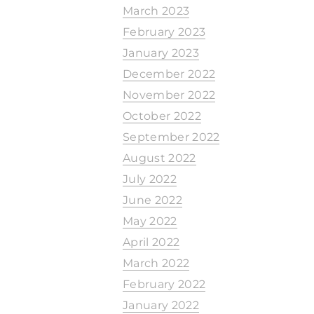
March 2023
February 2023
January 2023
December 2022
November 2022
October 2022
September 2022
August 2022
July 2022
June 2022
May 2022
April 2022
March 2022
February 2022
January 2022