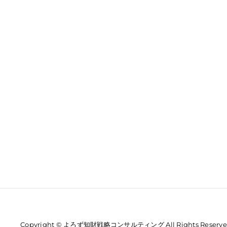
Copyright © よろず知財戦略コンサルティング All Rights Reserve