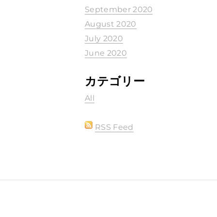
September 2020
August 2020
July 2020
June 2020
カテゴリー
All
RSS Feed