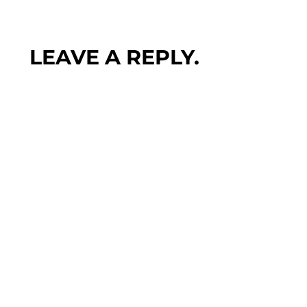
LEAVE A REPLY.