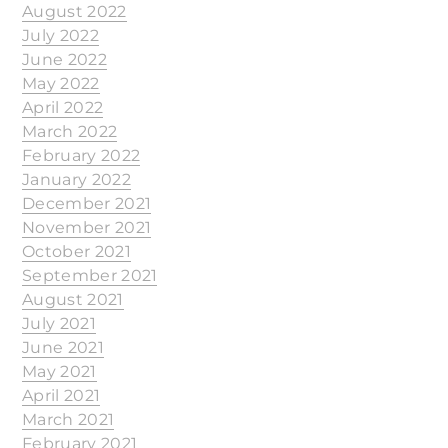
August 2022
July 2022
June 2022
May 2022
April 2022
March 2022
February 2022
January 2022
December 2021
November 2021
October 2021
September 2021
August 2021
July 2021
June 2021
May 2021
April 2021
March 2021
February 2021