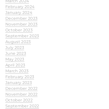
March 2024
February 2024
January 2024
December 2023
November 2023
October 2023
September 2023
August 2023
July 2023
June 2023
May 2023
April 2023
March 2023
February 2023
January 2023
December 2022
November 2022
October 2022
September 2022