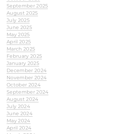
September 2025
August 2025
July 2025
June 2025
May 2025
April 2025
March 2025
February 2025
January 2025
December 2024
November 2024
October 2024
September 2024
August 2024
July 2024
June 2024
May 2024
April 2024