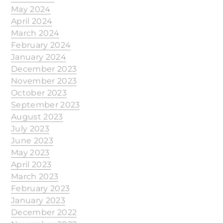
May 2024
April 2024
March 2024
February 2024
January 2024
December 2023
November 2023
October 2023
September 2023
August 2023
July 2023
June 2023
May 2023
April 2023
March 2023
February 2023
January 2023
December 2022