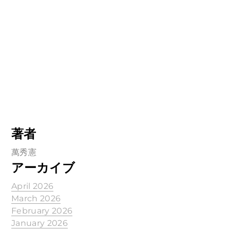
著者
萬秀憲
アーカイブ
April 2026
March 2026
February 2026
January 2026