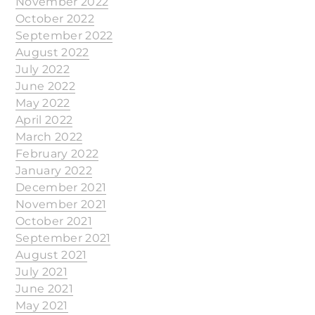
November 2022
October 2022
September 2022
August 2022
July 2022
June 2022
May 2022
April 2022
March 2022
February 2022
January 2022
December 2021
November 2021
October 2021
September 2021
August 2021
July 2021
June 2021
May 2021