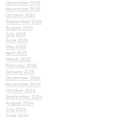
December 2025
November 2025
October 2025
September 2025
August 2025
July 2025
June 2025
May 2025
April 2025
March 2025
February 2025
January 2025
December 2024
November 2024
October 2024
September 2024
August 2024
July 2024
June 2024