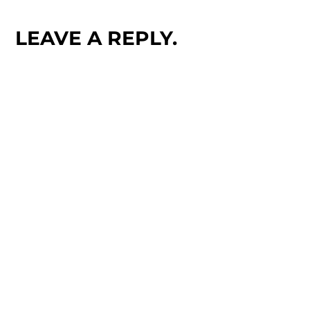
LEAVE A REPLY.