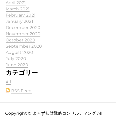
April 2021
March 2021
February 2021
January 2021
December 2020
November 2020
October 2020
September 2020
August 2020
July 2020
June 2020
カテゴリー
All
RSS Feed
Copyright © よろず知財戦略コンサルティング All