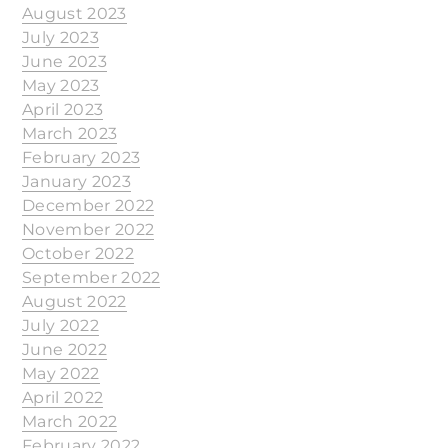
August 2023
July 2023
June 2023
May 2023
April 2023
March 2023
February 2023
January 2023
December 2022
November 2022
October 2022
September 2022
August 2022
July 2022
June 2022
May 2022
April 2022
March 2022
February 2022