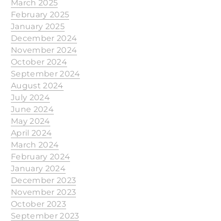
March 2025
February 2025
January 2025
December 2024
November 2024
October 2024
September 2024
August 2024
July 2024
June 2024
May 2024
April 2024
March 2024
February 2024
January 2024
December 2023
November 2023
October 2023
September 2023