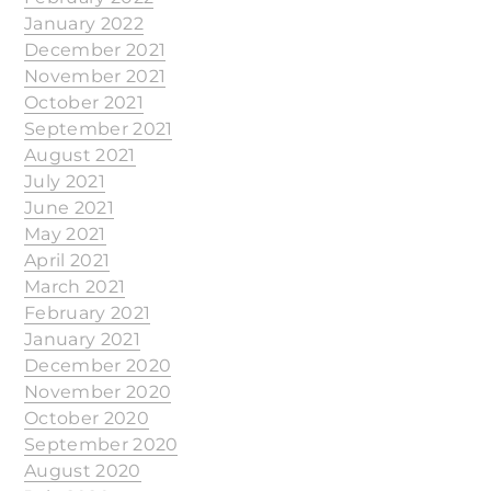
January 2022
December 2021
November 2021
October 2021
September 2021
August 2021
July 2021
June 2021
May 2021
April 2021
March 2021
February 2021
January 2021
December 2020
November 2020
October 2020
September 2020
August 2020