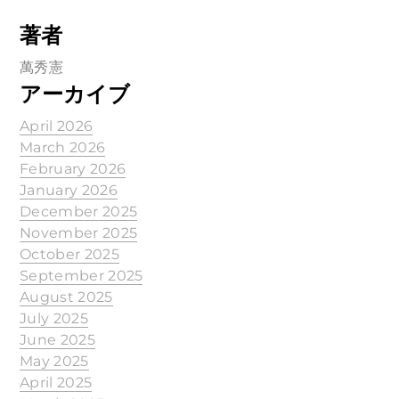
著者
萬秀憲
アーカイブ
April 2026
March 2026
February 2026
January 2026
December 2025
November 2025
October 2025
September 2025
August 2025
July 2025
June 2025
May 2025
April 2025