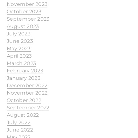
November 2023
October 2023
September 2023
August 2023
July 2023
June 2023
May 2023
April 2023
March 2023
February 2023
January 2023
December 2022
November 2022
October 2022
September 2022
August 2022
July 2022
June 2022
May 2022