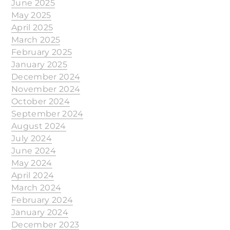
June 2025
May 2025
April 2025
March 2025
February 2025
January 2025
December 2024
November 2024
October 2024
September 2024
August 2024
July 2024
June 2024
May 2024
April 2024
March 2024
February 2024
January 2024
December 2023