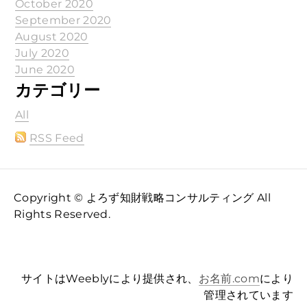
October 2020
September 2020
August 2020
July 2020
June 2020
カテゴリー
All
RSS Feed
Copyright © よろず知財戦略コンサルティング All
Rights Reserved.
サイトはWeeblyにより提供され、
お名前.com
により
管理されています