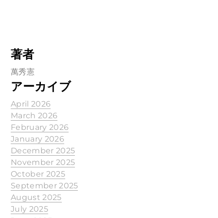
著者
萬秀憲
アーカイブ
April 2026
March 2026
February 2026
January 2026
December 2025
November 2025
October 2025
September 2025
August 2025
July 2025