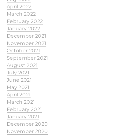
April 2022
March 2022
February 2022
January 2022
December 2021
November 2021
October 2021
September 2021
August 2021
July 2021
June 2021
May 2021
April 2021
March 2021
February 2021
January 2021
December 2020
November 2020